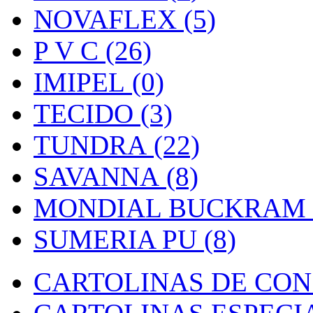
NOVAFLEX (5)
P V C (26)
IMIPEL (0)
TECIDO (3)
TUNDRA (22)
SAVANNA (8)
MONDIAL BUCKRAM (
SUMERIA PU (8)
CARTOLINAS DE CON