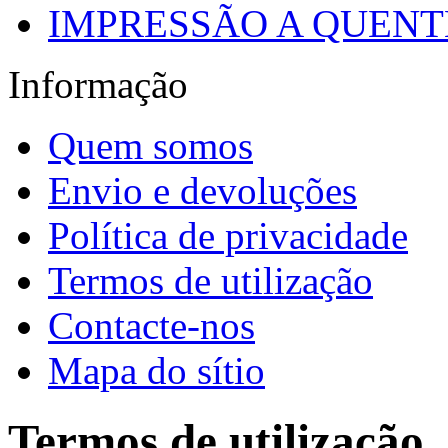
IMPRESSÃO A QUENTE
Informação
Quem somos
Envio e devoluções
Política de privacidade
Termos de utilização
Contacte-nos
Mapa do sítio
Termos de utilização