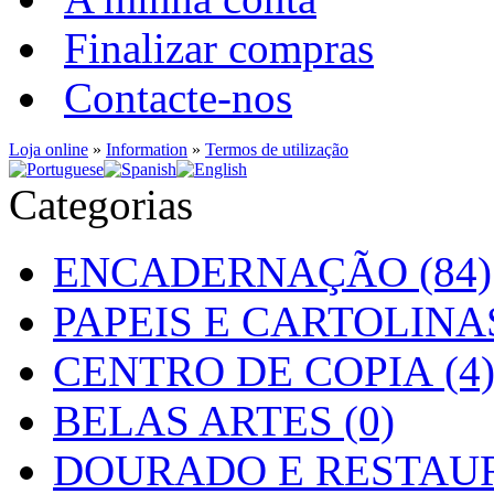
Finalizar compras
Contacte-nos
Loja online
»
Information
»
Termos de utilização
Categorias
ENCADERNAÇÃO (84)
PAPEIS E CARTOLINAS
CENTRO DE COPIA (4
BELAS ARTES (0)
DOURADO E RESTAUR