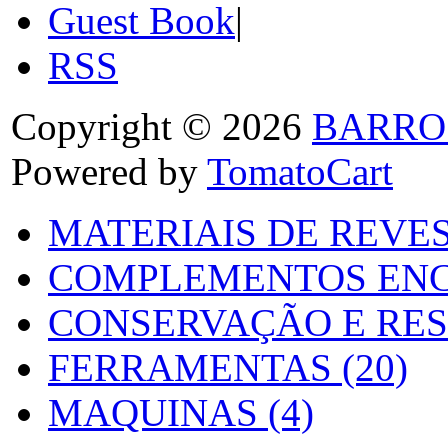
Guest Book
|
RSS
Copyright © 2026
BARRO
Powered by
TomatoCart
MATERIAIS DE REVES
COMPLEMENTOS ENC
CONSERVAÇÃO E RES
FERRAMENTAS (20)
MAQUINAS (4)