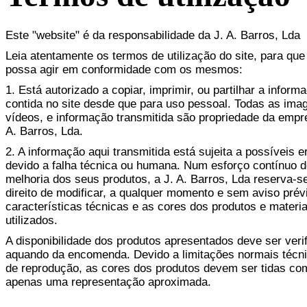
Este "website" é da responsabilidade da J. A. Barros, Lda
Leia atentamente os termos de utilização do site, para que
possa agir em conformidade com os mesmos:
1. Está autorizado a copiar, imprimir, ou partilhar a inform
contida no site desde que para uso pessoal. Todas as ima
vídeos, e informação transmitida são propriedade da empr
A. Barros, Lda.
2. A informação aqui transmitida está sujeita a possíveis e
devido a falha técnica ou humana. Num esforço contínuo 
melhoria dos seus produtos, a J. A. Barros, Lda reserva-s
direito de modificar, a qualquer momento e sem aviso prév
características técnicas e as cores dos produtos e materia
utilizados.
A disponibilidade dos produtos apresentados deve ser veri
aquando da encomenda. Devido a limitações normais técn
de reprodução, as cores dos produtos devem ser tidas co
apenas uma representação aproximada.