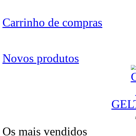
Carrinho de compras
Novos produtos
GEL
Os mais vendidos