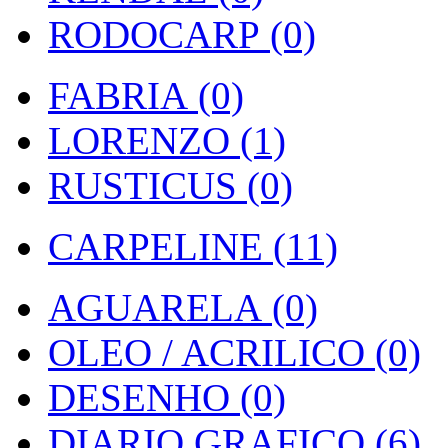
RODOCARP (0)
FABRIA (0)
LORENZO (1)
RUSTICUS (0)
CARPELINE (11)
AGUARELA (0)
OLEO / ACRILICO (0)
DESENHO (0)
DIARIO GRAFICO (6)