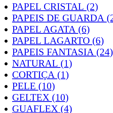
PAPEL CRISTAL (2)
PAPEIS DE GUARDA (2
PAPEL AGATA (6)
PAPEL LAGARTO (6)
PAPEIS FANTASIA (24)
NATURAL (1)
CORTIÇA (1)
PELE (10)
GELTEX (10)
GUAFLEX (4)