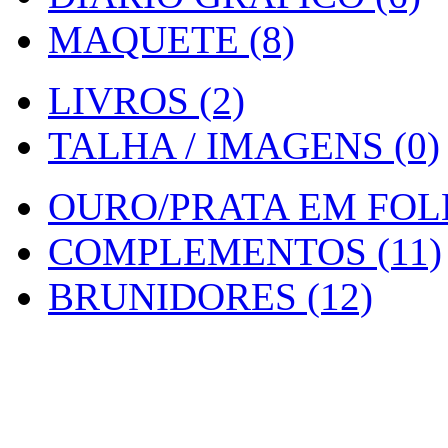
MAQUETE (8)
LIVROS (2)
TALHA / IMAGENS (0)
OURO/PRATA EM FOLH
COMPLEMENTOS (11)
BRUNIDORES (12)