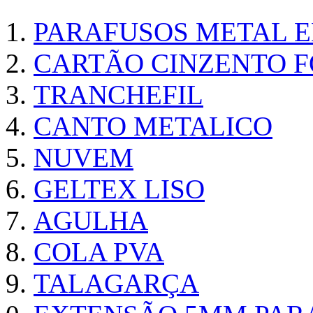
PARAFUSOS METAL 
CARTÃO CINZENTO FO
TRANCHEFIL
CANTO METALICO
NUVEM
GELTEX LISO
AGULHA
COLA PVA
TALAGARÇA