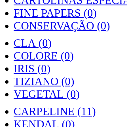
CARTOLINAS ESPECIAI
FINE PAPERS (0)
CONSERVAÇÃO (0)
CLA (0)
COLORE (0)
IRIS (0)
TIZIANO (0)
VEGETAL (0)
CARPELINE (11)
KENDAL (0)