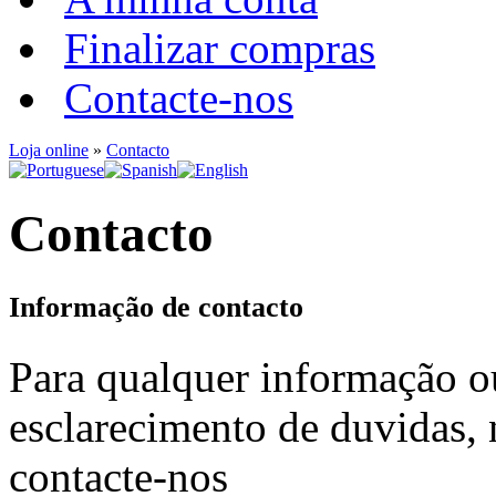
Finalizar compras
Contacte-nos
Loja online
»
Contacto
Contacto
Informação de contacto
Para qualquer informação o
esclarecimento de duvidas, 
contacte-nos