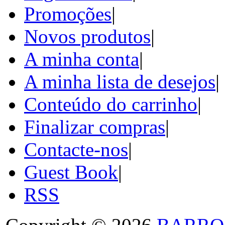
Promoções
|
Novos produtos
|
A minha conta
|
A minha lista de desejos
|
Conteúdo do carrinho
|
Finalizar compras
|
Contacte-nos
|
Guest Book
|
RSS