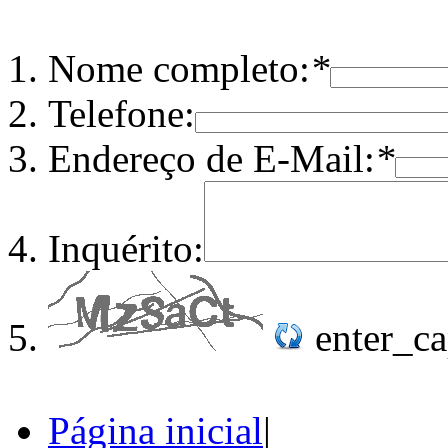
Nome completo:
*
Telefone:
Endereço de E-Mail:
*
Inquérito:
enter_c
Página inicial
|