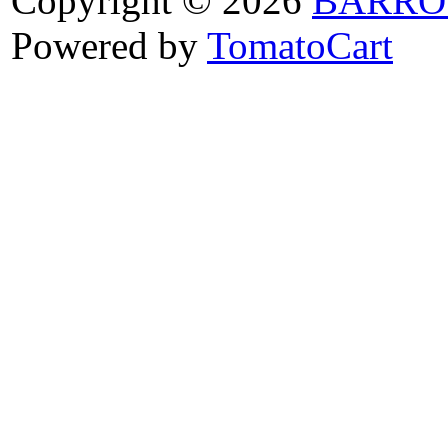
Copyright © 2026
BARRO
Powered by
TomatoCart