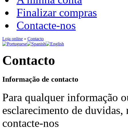
Finalizar compras
Contacte-nos
Loja online
»
Contacto
Contacto
Informação de contacto
Para qualquer informação o
esclarecimento de duvidas, 
contacte-nos