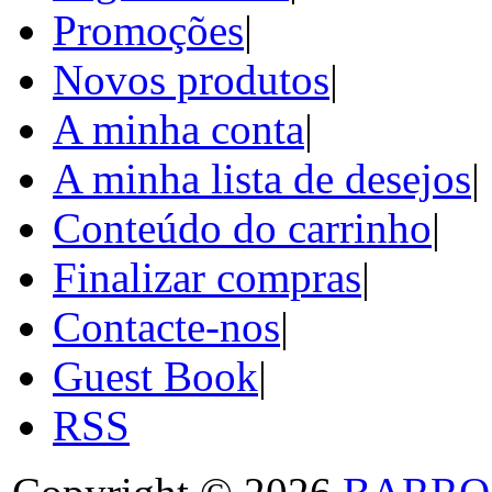
Promoções
|
Novos produtos
|
A minha conta
|
A minha lista de desejos
|
Conteúdo do carrinho
|
Finalizar compras
|
Contacte-nos
|
Guest Book
|
RSS