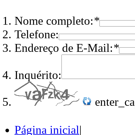
Nome completo:
*
Telefone:
Endereço de E-Mail:
*
Inquérito:
enter_c
Página inicial
|