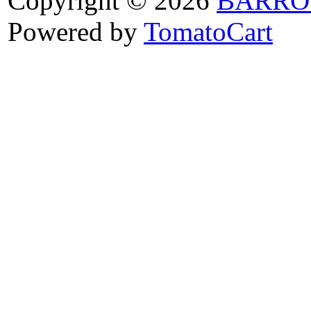
Copyright © 2026
BARRO
Powered by
TomatoCart