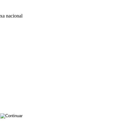
xa nacional