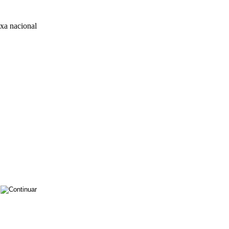
xa nacional