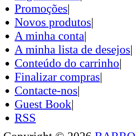
Promoções
|
Novos produtos
|
A minha conta
|
A minha lista de desejos
|
Conteúdo do carrinho
|
Finalizar compras
|
Contacte-nos
|
Guest Book
|
RSS