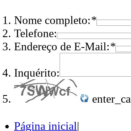
Nome completo:
*
Telefone:
Endereço de E-Mail:
*
Inquérito:
enter_c
Página inicial
|