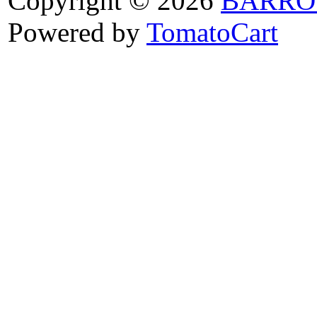
Copyright © 2026
BARRO
Powered by
TomatoCart