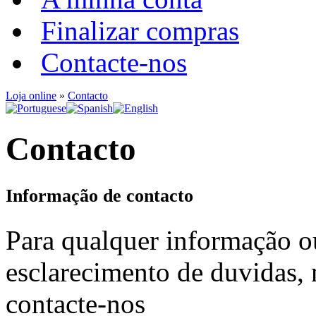
Finalizar compras
Contacte-nos
Loja online
»
Contacto
Contacto
Informação de contacto
Para qualquer informação o
esclarecimento de duvidas, 
contacte-nos