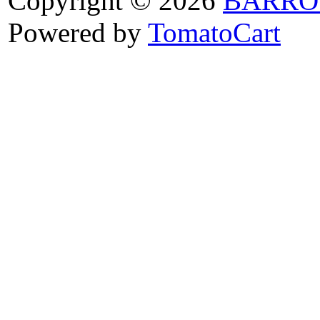
Copyright © 2026
BARRO
Powered by
TomatoCart