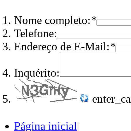
Nome completo:
*
Telefone:
Endereço de E-Mail:
*
Inquérito:
enter_c
Página inicial
|