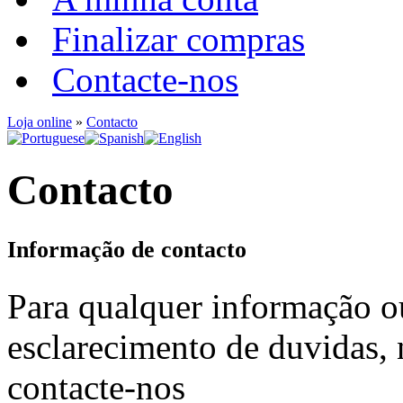
Finalizar compras
Contacte-nos
Loja online
»
Contacto
Contacto
Informação de contacto
Para qualquer informação o
esclarecimento de duvidas, 
contacte-nos