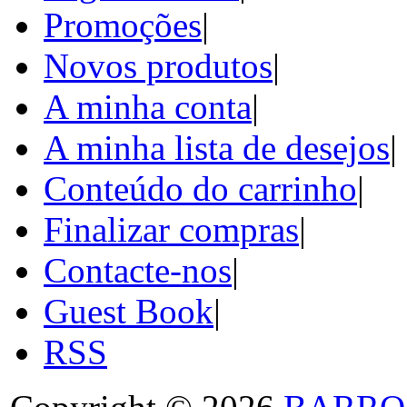
Promoções
|
Novos produtos
|
A minha conta
|
A minha lista de desejos
|
Conteúdo do carrinho
|
Finalizar compras
|
Contacte-nos
|
Guest Book
|
RSS