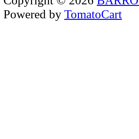
Copyright © 2026
BARRO
Powered by
TomatoCart