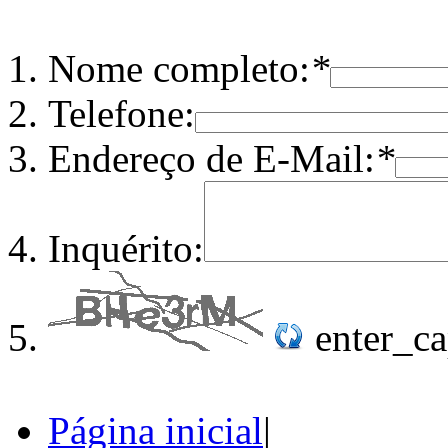
Nome completo:
*
Telefone:
Endereço de E-Mail:
*
Inquérito:
enter_c
Página inicial
|