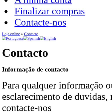
Finalizar compras
Contacte-nos
Loja online
»
Contacto
Contacto
Informação de contacto
Para qualquer informação o
esclarecimento de duvidas, 
contacte-nos