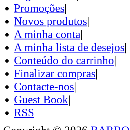
Promoções
|
Novos produtos
|
A minha conta
|
A minha lista de desejos
|
Conteúdo do carrinho
|
Finalizar compras
|
Contacte-nos
|
Guest Book
|
RSS