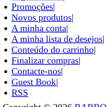
Promoções
|
Novos produtos
|
A minha conta
|
A minha lista de desejos
|
Conteúdo do carrinho
|
Finalizar compras
|
Contacte-nos
|
Guest Book
|
RSS