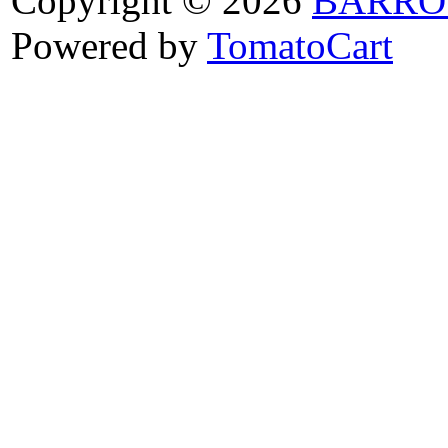
Copyright © 2026
BARRO
Powered by
TomatoCart