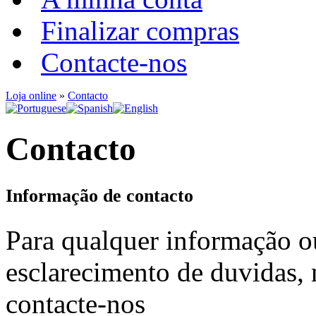
Finalizar compras
Contacte-nos
Loja online
»
Contacto
Contacto
Informação de contacto
Para qualquer informação o
esclarecimento de duvidas, 
contacte-nos