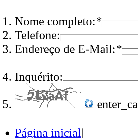
Nome completo:
*
Telefone:
Endereço de E-Mail:
*
Inquérito:
enter_c
Página inicial
|