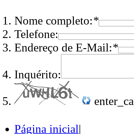
Nome completo:
*
Telefone:
Endereço de E-Mail:
*
Inquérito:
enter_c
Página inicial
|