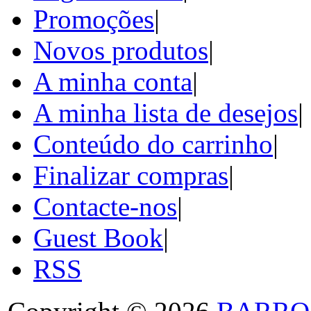
Promoções
|
Novos produtos
|
A minha conta
|
A minha lista de desejos
|
Conteúdo do carrinho
|
Finalizar compras
|
Contacte-nos
|
Guest Book
|
RSS