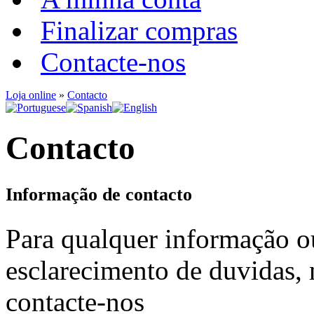
Finalizar compras
Contacte-nos
Loja online
»
Contacto
Contacto
Informação de contacto
Para qualquer informação o
esclarecimento de duvidas, 
contacte-nos