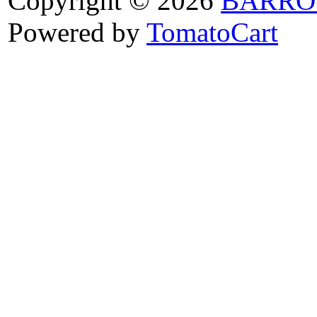
Copyright © 2026
BARRO
Powered by
TomatoCart