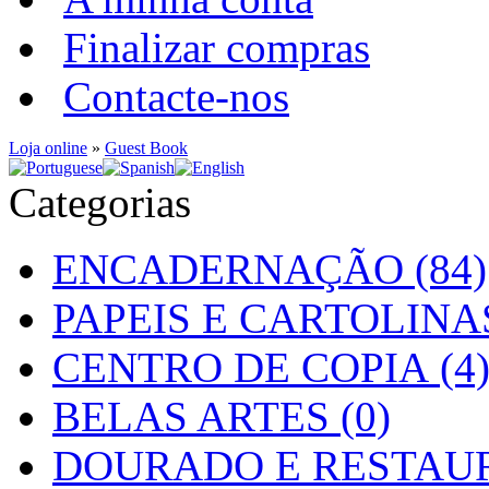
Finalizar compras
Contacte-nos
Loja online
»
Guest Book
Categorias
ENCADERNAÇÃO (84)
PAPEIS E CARTOLINAS
CENTRO DE COPIA (4
BELAS ARTES (0)
DOURADO E RESTAUR