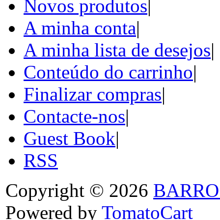
Novos produtos
|
A minha conta
|
A minha lista de desejos
|
Conteúdo do carrinho
|
Finalizar compras
|
Contacte-nos
|
Guest Book
|
RSS
Copyright © 2026
BARRO
Powered by
TomatoCart