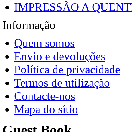
IMPRESSÃO A QUENTE
Informação
Quem somos
Envio e devoluções
Política de privacidade
Termos de utilização
Contacte-nos
Mapa do sítio
Guest Book