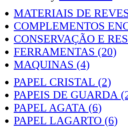
MATERIAIS DE REVES
COMPLEMENTOS ENC
CONSERVAÇÃO E RES
FERRAMENTAS (20)
MAQUINAS (4)
PAPEL CRISTAL (2)
PAPEIS DE GUARDA (2
PAPEL AGATA (6)
PAPEL LAGARTO (6)