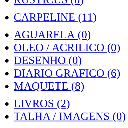
CARPELINE (11)
AGUARELA (0)
OLEO / ACRILICO (0)
DESENHO (0)
DIARIO GRAFICO (6)
MAQUETE (8)
LIVROS (2)
TALHA / IMAGENS (0)