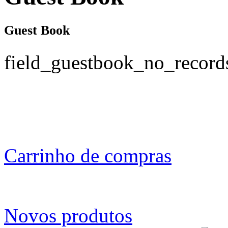
Guest Book
field_guestbook_no_record
Carrinho de compras
Novos produtos