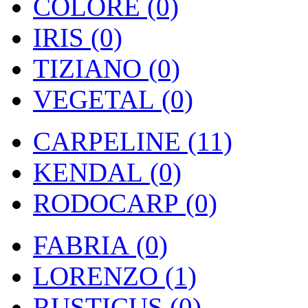
COLORE (0)
IRIS (0)
TIZIANO (0)
VEGETAL (0)
CARPELINE (11)
KENDAL (0)
RODOCARP (0)
FABRIA (0)
LORENZO (1)
RUSTICUS (0)