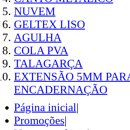
NUVEM
GELTEX LISO
AGULHA
COLA PVA
TALAGARÇA
EXTENSÃO 5MM PAR
ENCADERNAÇÃO
Página inicial
|
Promoções
|