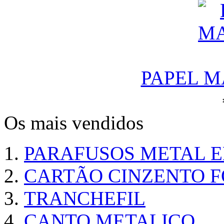
PAPEL M
Os mais vendidos
PARAFUSOS METAL 
CARTÃO CINZENTO FO
TRANCHEFIL
CANTO METALICO