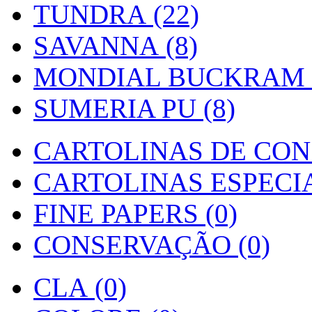
TUNDRA (22)
SAVANNA (8)
MONDIAL BUCKRAM (
SUMERIA PU (8)
CARTOLINAS DE CON
CARTOLINAS ESPECIAI
FINE PAPERS (0)
CONSERVAÇÃO (0)
CLA (0)