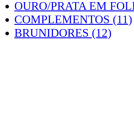
OURO/PRATA EM FOLH
COMPLEMENTOS (11)
BRUNIDORES (12)