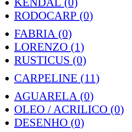
KENDAL (0)
RODOCARP (0)
FABRIA (0)
LORENZO (1)
RUSTICUS (0)
CARPELINE (11)
AGUARELA (0)
OLEO / ACRILICO (0)
DESENHO (0)