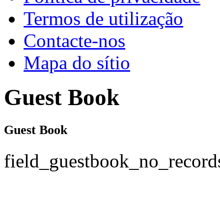
Termos de utilização
Contacte-nos
Mapa do sítio
Guest Book
Guest Book
field_guestbook_no_record