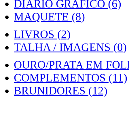
DIARIO GRAFICO (6)
MAQUETE (8)
LIVROS (2)
TALHA / IMAGENS (0)
OURO/PRATA EM FOLH
COMPLEMENTOS (11)
BRUNIDORES (12)