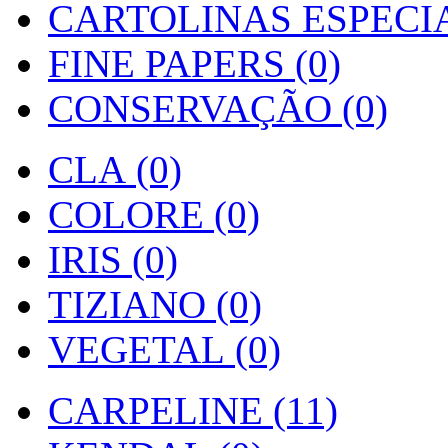
CARTOLINAS ESPECIAI
FINE PAPERS (0)
CONSERVAÇÃO (0)
CLA (0)
COLORE (0)
IRIS (0)
TIZIANO (0)
VEGETAL (0)
CARPELINE (11)