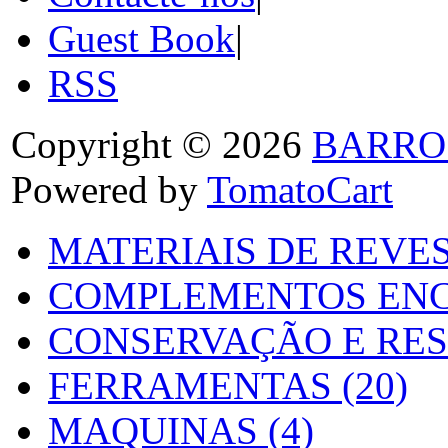
Guest Book
|
RSS
Copyright © 2026
BARRO
Powered by
TomatoCart
MATERIAIS DE REVES
COMPLEMENTOS ENC
CONSERVAÇÃO E RES
FERRAMENTAS (20)
MAQUINAS (4)