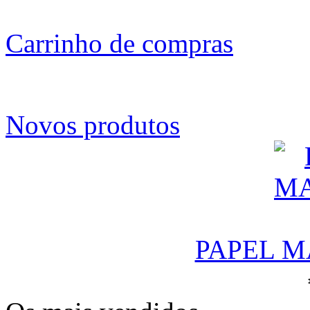
Carrinho de compras
Novos produtos
PAPEL M