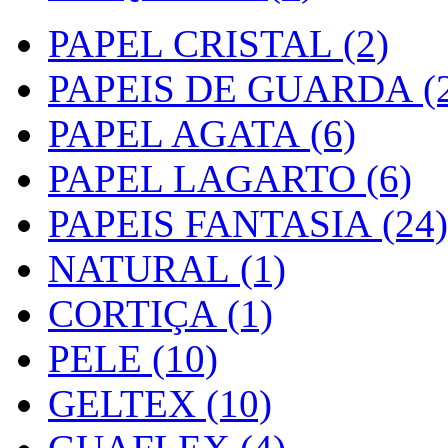
PAPEL CRISTAL (2)
PAPEIS DE GUARDA (2
PAPEL AGATA (6)
PAPEL LAGARTO (6)
PAPEIS FANTASIA (24)
NATURAL (1)
CORTIÇA (1)
PELE (10)
GELTEX (10)