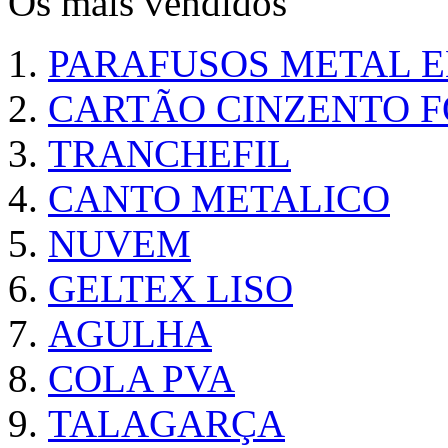
Os mais vendidos
PARAFUSOS METAL 
CARTÃO CINZENTO FO
TRANCHEFIL
CANTO METALICO
NUVEM
GELTEX LISO
AGULHA
COLA PVA
TALAGARÇA