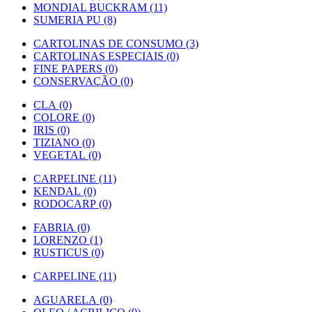
MONDIAL BUCKRAM (11)
SUMERIA PU (8)
CARTOLINAS DE CONSUMO (3)
CARTOLINAS ESPECIAIS (0)
FINE PAPERS (0)
CONSERVAÇÃO (0)
CLA (0)
COLORE (0)
IRIS (0)
TIZIANO (0)
VEGETAL (0)
CARPELINE (11)
KENDAL (0)
RODOCARP (0)
FABRIA (0)
LORENZO (1)
RUSTICUS (0)
CARPELINE (11)
AGUARELA (0)