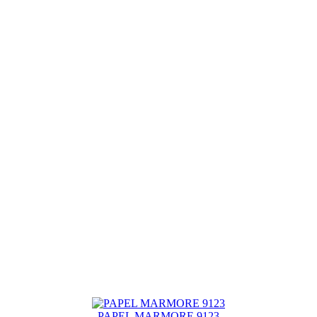
PAPEL MARMORE 9123