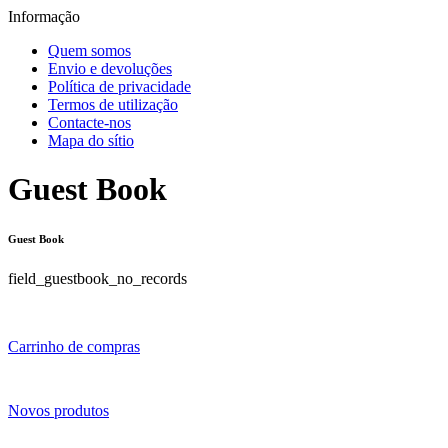
Informação
Quem somos
Envio e devoluções
Política de privacidade
Termos de utilização
Contacte-nos
Mapa do sítio
Guest Book
Guest Book
field_guestbook_no_records
Carrinho de compras
Novos produtos