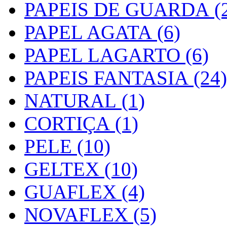
PAPEIS DE GUARDA (2
PAPEL AGATA (6)
PAPEL LAGARTO (6)
PAPEIS FANTASIA (24)
NATURAL (1)
CORTIÇA (1)
PELE (10)
GELTEX (10)
GUAFLEX (4)
NOVAFLEX (5)