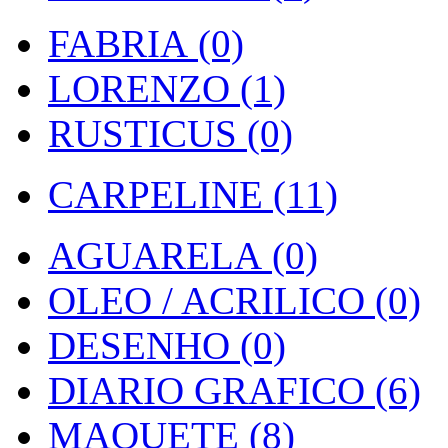
FABRIA (0)
LORENZO (1)
RUSTICUS (0)
CARPELINE (11)
AGUARELA (0)
OLEO / ACRILICO (0)
DESENHO (0)
DIARIO GRAFICO (6)
MAQUETE (8)