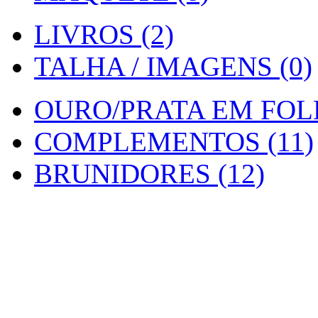
LIVROS (2)
TALHA / IMAGENS (0)
OURO/PRATA EM FOLH
COMPLEMENTOS (11)
BRUNIDORES (12)