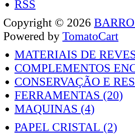
RSS
Copyright © 2026
BARRO
Powered by
TomatoCart
MATERIAIS DE REVES
COMPLEMENTOS ENC
CONSERVAÇÃO E RES
FERRAMENTAS (20)
MAQUINAS (4)
PAPEL CRISTAL (2)