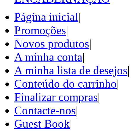
Página inicial
|
Promoções
|
Novos produtos
|
A minha conta
|
A minha lista de desejos
|
Conteúdo do carrinho
|
Finalizar compras
|
Contacte-nos
|
Guest Book
|