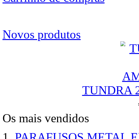
Novos produtos
TUNDRA 
Os mais vendidos
PARAFUSOS METAL 