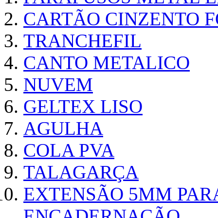
CARTÃO CINZENTO FO
TRANCHEFIL
CANTO METALICO
NUVEM
GELTEX LISO
AGULHA
COLA PVA
TALAGARÇA
EXTENSÃO 5MM PAR
ENCADERNAÇÃO