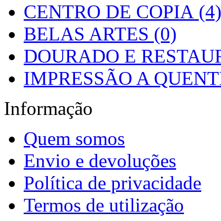
CENTRO DE COPIA (4
BELAS ARTES (0)
DOURADO E RESTAUR
IMPRESSÃO A QUENTE
Informação
Quem somos
Envio e devoluções
Política de privacidade
Termos de utilização