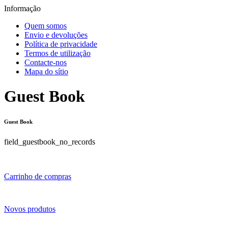
Informação
Quem somos
Envio e devoluções
Política de privacidade
Termos de utilização
Contacte-nos
Mapa do sítio
Guest Book
Guest Book
field_guestbook_no_records
Carrinho de compras
Novos produtos