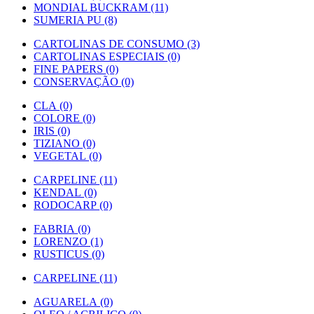
MONDIAL BUCKRAM (11)
SUMERIA PU (8)
CARTOLINAS DE CONSUMO (3)
CARTOLINAS ESPECIAIS (0)
FINE PAPERS (0)
CONSERVAÇÃO (0)
CLA (0)
COLORE (0)
IRIS (0)
TIZIANO (0)
VEGETAL (0)
CARPELINE (11)
KENDAL (0)
RODOCARP (0)
FABRIA (0)
LORENZO (1)
RUSTICUS (0)
CARPELINE (11)
AGUARELA (0)