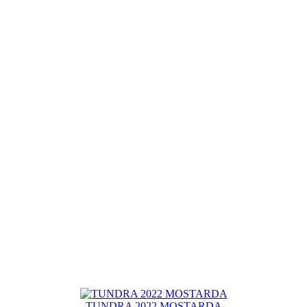
TUNDRA 2022 MOSTARDA