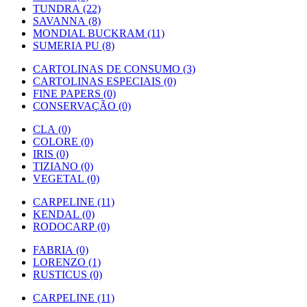
TUNDRA (22)
SAVANNA (8)
MONDIAL BUCKRAM (11)
SUMERIA PU (8)
CARTOLINAS DE CONSUMO (3)
CARTOLINAS ESPECIAIS (0)
FINE PAPERS (0)
CONSERVAÇÃO (0)
CLA (0)
COLORE (0)
IRIS (0)
TIZIANO (0)
VEGETAL (0)
CARPELINE (11)
KENDAL (0)
RODOCARP (0)
FABRIA (0)
LORENZO (1)
RUSTICUS (0)
CARPELINE (11)