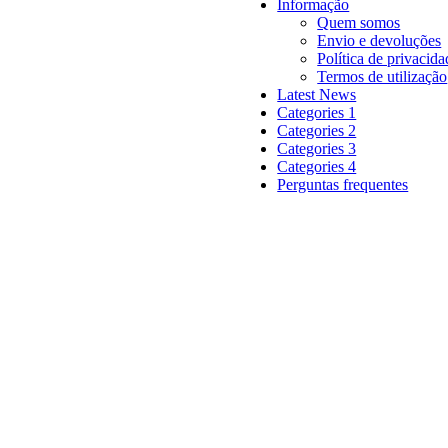
Informação
Quem somos
Envio e devoluções
Política de privacida
Termos de utilização
Latest News
Categories 1
Categories 2
Categories 3
Categories 4
Perguntas frequentes