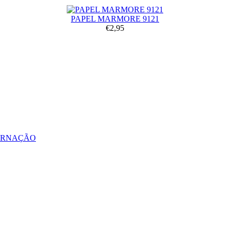
PAPEL MARMORE 9121
€2,95
ERNAÇÃO