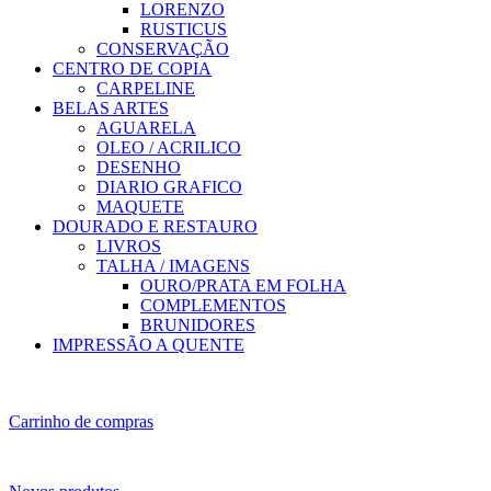
LORENZO
RUSTICUS
CONSERVAÇÃO
CENTRO DE COPIA
CARPELINE
BELAS ARTES
AGUARELA
OLEO / ACRILICO
DESENHO
DIARIO GRAFICO
MAQUETE
DOURADO E RESTAURO
LIVROS
TALHA / IMAGENS
OURO/PRATA EM FOLHA
COMPLEMENTOS
BRUNIDORES
IMPRESSÃO A QUENTE
Carrinho de compras