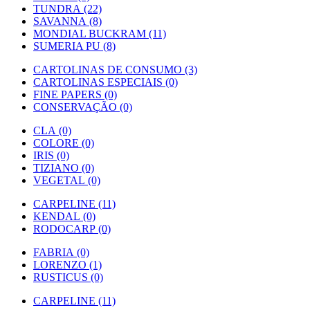
TUNDRA (22)
SAVANNA (8)
MONDIAL BUCKRAM (11)
SUMERIA PU (8)
CARTOLINAS DE CONSUMO (3)
CARTOLINAS ESPECIAIS (0)
FINE PAPERS (0)
CONSERVAÇÃO (0)
CLA (0)
COLORE (0)
IRIS (0)
TIZIANO (0)
VEGETAL (0)
CARPELINE (11)
KENDAL (0)
RODOCARP (0)
FABRIA (0)
LORENZO (1)
RUSTICUS (0)
CARPELINE (11)