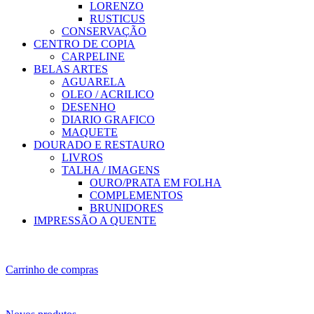
LORENZO
RUSTICUS
CONSERVAÇÃO
CENTRO DE COPIA
CARPELINE
BELAS ARTES
AGUARELA
OLEO / ACRILICO
DESENHO
DIARIO GRAFICO
MAQUETE
DOURADO E RESTAURO
LIVROS
TALHA / IMAGENS
OURO/PRATA EM FOLHA
COMPLEMENTOS
BRUNIDORES
IMPRESSÃO A QUENTE
Carrinho de compras