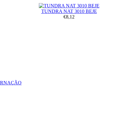
TUNDRA NAT 3010 BEJE
€8,12
ERNAÇÃO