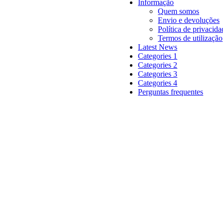
Informação
Quem somos
Envio e devoluções
Política de privacida
Termos de utilização
Latest News
Categories 1
Categories 2
Categories 3
Categories 4
Perguntas frequentes