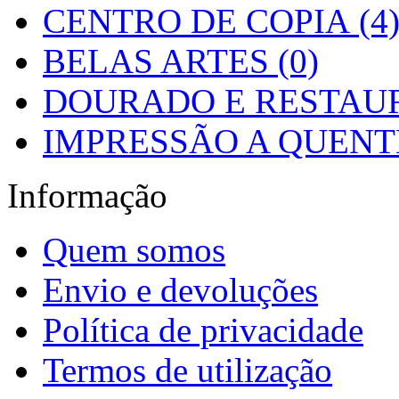
CENTRO DE COPIA (4
BELAS ARTES (0)
DOURADO E RESTAUR
IMPRESSÃO A QUENTE
Informação
Quem somos
Envio e devoluções
Política de privacidade
Termos de utilização