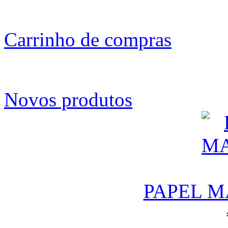
Carrinho de compras
Novos produtos
PAPEL M