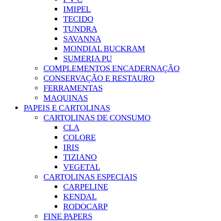
IMIPEL
TECIDO
TUNDRA
SAVANNA
MONDIAL BUCKRAM
SUMERIA PU
COMPLEMENTOS ENCADERNAÇÃO
CONSERVAÇÃO E RESTAURO
FERRAMENTAS
MAQUINAS
PAPEIS E CARTOLINAS
CARTOLINAS DE CONSUMO
CLA
COLORE
IRIS
TIZIANO
VEGETAL
CARTOLINAS ESPECIAIS
CARPELINE
KENDAL
RODOCARP
FINE PAPERS