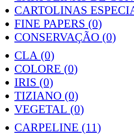
CARTOLINAS ESPECIAI
FINE PAPERS (0)
CONSERVAÇÃO (0)
CLA (0)
COLORE (0)
IRIS (0)
TIZIANO (0)
VEGETAL (0)
CARPELINE (11)