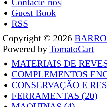
Contacte-nos
|
Guest Book
|
RSS
Copyright © 2026
BARRO
Powered by
TomatoCart
MATERIAIS DE REVES
COMPLEMENTOS ENC
CONSERVAÇÃO E RES
FERRAMENTAS (20)
MAQUINAS (4)