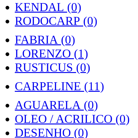
KENDAL (0)
RODOCARP (0)
FABRIA (0)
LORENZO (1)
RUSTICUS (0)
CARPELINE (11)
AGUARELA (0)
OLEO / ACRILICO (0)
DESENHO (0)