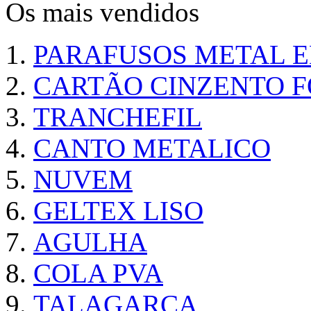
Os mais vendidos
PARAFUSOS METAL 
CARTÃO CINZENTO FO
TRANCHEFIL
CANTO METALICO
NUVEM
GELTEX LISO
AGULHA
COLA PVA
TALAGARÇA