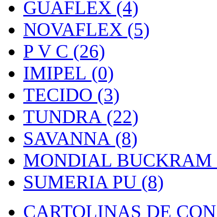
GUAFLEX (4)
NOVAFLEX (5)
P V C (26)
IMIPEL (0)
TECIDO (3)
TUNDRA (22)
SAVANNA (8)
MONDIAL BUCKRAM (
SUMERIA PU (8)
CARTOLINAS DE CON