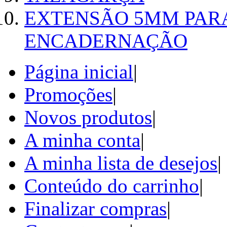
EXTENSÃO 5MM PAR
ENCADERNAÇÃO
Página inicial
|
Promoções
|
Novos produtos
|
A minha conta
|
A minha lista de desejos
|
Conteúdo do carrinho
|
Finalizar compras
|