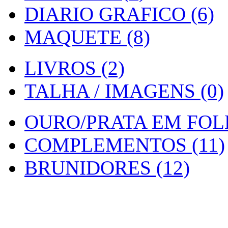
DIARIO GRAFICO (6)
MAQUETE (8)
LIVROS (2)
TALHA / IMAGENS (0)
OURO/PRATA EM FOLH
COMPLEMENTOS (11)
BRUNIDORES (12)