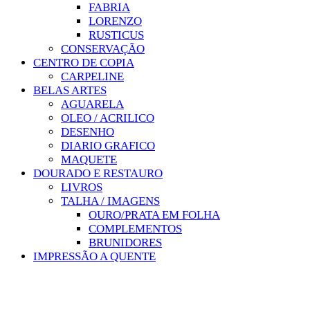
FABRIA
LORENZO
RUSTICUS
CONSERVAÇÃO
CENTRO DE COPIA
CARPELINE
BELAS ARTES
AGUARELA
OLEO / ACRILICO
DESENHO
DIARIO GRAFICO
MAQUETE
DOURADO E RESTAURO
LIVROS
TALHA / IMAGENS
OURO/PRATA EM FOLHA
COMPLEMENTOS
BRUNIDORES
IMPRESSÃO A QUENTE