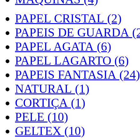
PAPEL CRISTAL (2)
PAPEIS DE GUARDA (2
PAPEL AGATA (6)
PAPEL LAGARTO (6)
PAPEIS FANTASIA (24)
NATURAL (1)
CORTIÇA (1)
PELE (10)
GELTEX (10)