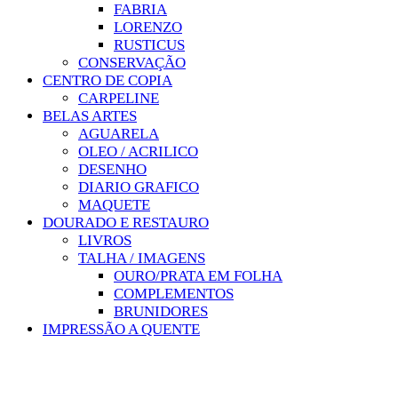
FABRIA
LORENZO
RUSTICUS
CONSERVAÇÃO
CENTRO DE COPIA
CARPELINE
BELAS ARTES
AGUARELA
OLEO / ACRILICO
DESENHO
DIARIO GRAFICO
MAQUETE
DOURADO E RESTAURO
LIVROS
TALHA / IMAGENS
OURO/PRATA EM FOLHA
COMPLEMENTOS
BRUNIDORES
IMPRESSÃO A QUENTE