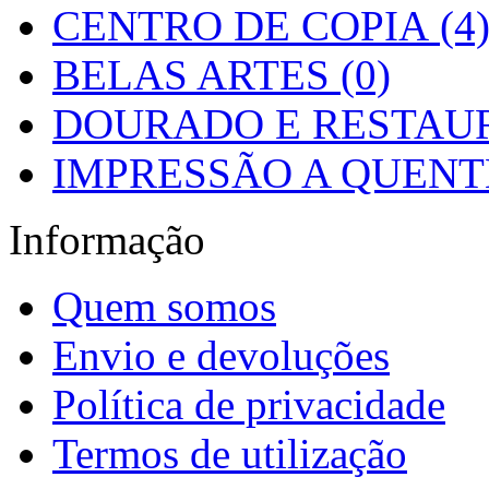
CENTRO DE COPIA (4
BELAS ARTES (0)
DOURADO E RESTAUR
IMPRESSÃO A QUENTE
Informação
Quem somos
Envio e devoluções
Política de privacidade
Termos de utilização