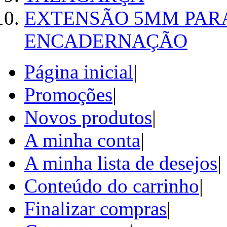
EXTENSÃO 5MM PAR
ENCADERNAÇÃO
Página inicial
|
Promoções
|
Novos produtos
|
A minha conta
|
A minha lista de desejos
|
Conteúdo do carrinho
|
Finalizar compras
|