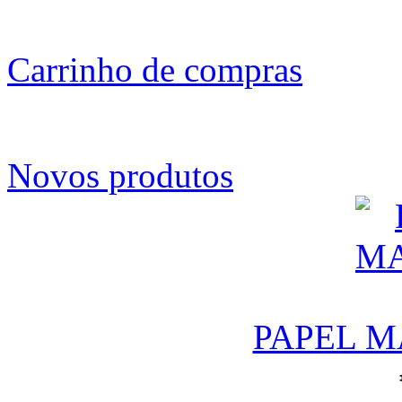
Carrinho de compras
Novos produtos
PAPEL M