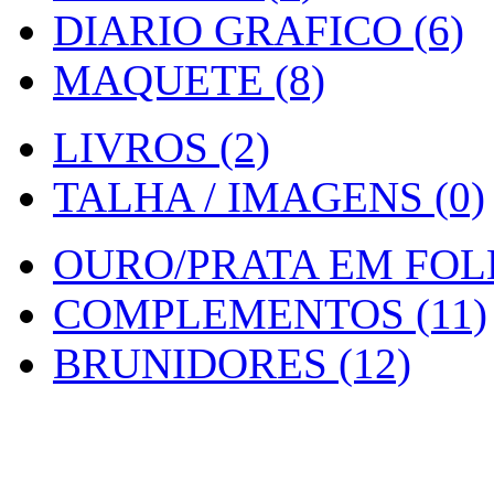
DIARIO GRAFICO (6)
MAQUETE (8)
LIVROS (2)
TALHA / IMAGENS (0)
OURO/PRATA EM FOLH
COMPLEMENTOS (11)
BRUNIDORES (12)