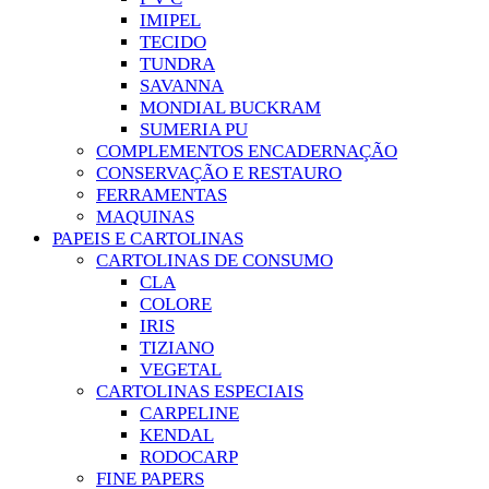
IMIPEL
TECIDO
TUNDRA
SAVANNA
MONDIAL BUCKRAM
SUMERIA PU
COMPLEMENTOS ENCADERNAÇÃO
CONSERVAÇÃO E RESTAURO
FERRAMENTAS
MAQUINAS
PAPEIS E CARTOLINAS
CARTOLINAS DE CONSUMO
CLA
COLORE
IRIS
TIZIANO
VEGETAL
CARTOLINAS ESPECIAIS
CARPELINE
KENDAL
RODOCARP
FINE PAPERS