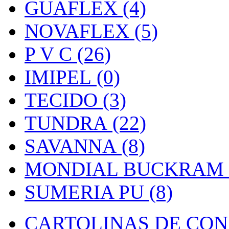
GUAFLEX (4)
NOVAFLEX (5)
P V C (26)
IMIPEL (0)
TECIDO (3)
TUNDRA (22)
SAVANNA (8)
MONDIAL BUCKRAM (
SUMERIA PU (8)
CARTOLINAS DE CON