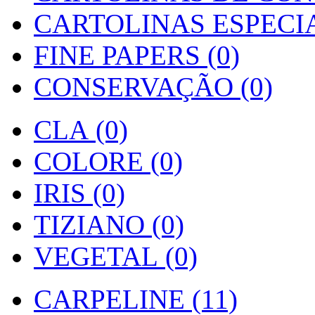
CARTOLINAS ESPECIAI
FINE PAPERS (0)
CONSERVAÇÃO (0)
CLA (0)
COLORE (0)
IRIS (0)
TIZIANO (0)
VEGETAL (0)
CARPELINE (11)