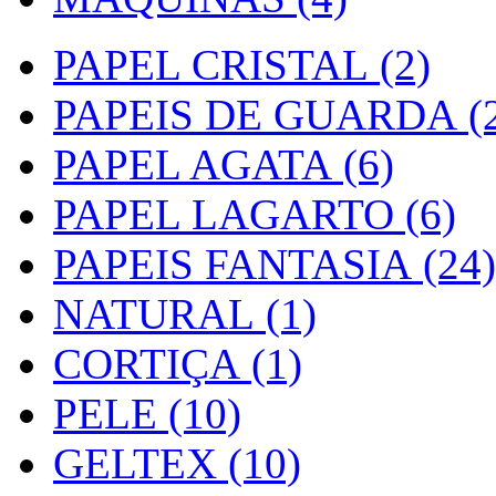
PAPEL CRISTAL (2)
PAPEIS DE GUARDA (2
PAPEL AGATA (6)
PAPEL LAGARTO (6)
PAPEIS FANTASIA (24)
NATURAL (1)
CORTIÇA (1)
PELE (10)
GELTEX (10)