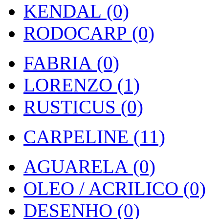
KENDAL (0)
RODOCARP (0)
FABRIA (0)
LORENZO (1)
RUSTICUS (0)
CARPELINE (11)
AGUARELA (0)
OLEO / ACRILICO (0)
DESENHO (0)