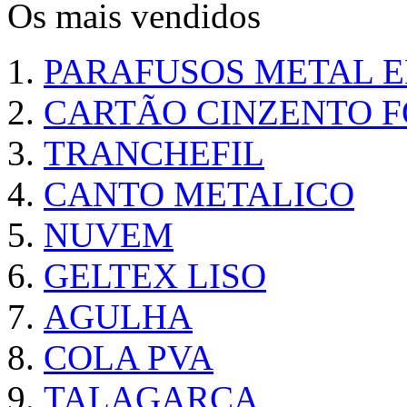
Os mais vendidos
PARAFUSOS METAL 
CARTÃO CINZENTO FO
TRANCHEFIL
CANTO METALICO
NUVEM
GELTEX LISO
AGULHA
COLA PVA
TALAGARÇA