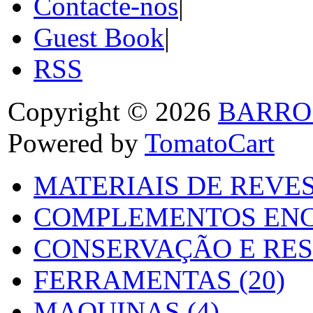
Contacte-nos
|
Guest Book
|
RSS
Copyright © 2026
BARRO
Powered by
TomatoCart
MATERIAIS DE REVES
COMPLEMENTOS ENC
CONSERVAÇÃO E RES
FERRAMENTAS (20)
MAQUINAS (4)