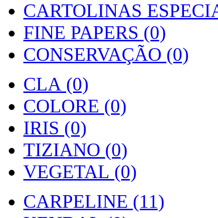
CARTOLINAS ESPECIAI
FINE PAPERS (0)
CONSERVAÇÃO (0)
CLA (0)
COLORE (0)
IRIS (0)
TIZIANO (0)
VEGETAL (0)
CARPELINE (11)