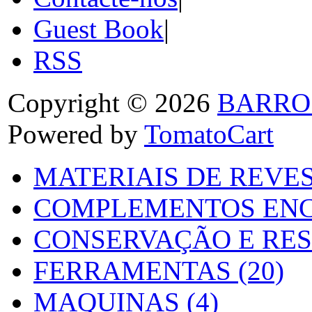
Guest Book
|
RSS
Copyright © 2026
BARRO
Powered by
TomatoCart
MATERIAIS DE REVES
COMPLEMENTOS ENC
CONSERVAÇÃO E RES
FERRAMENTAS (20)
MAQUINAS (4)