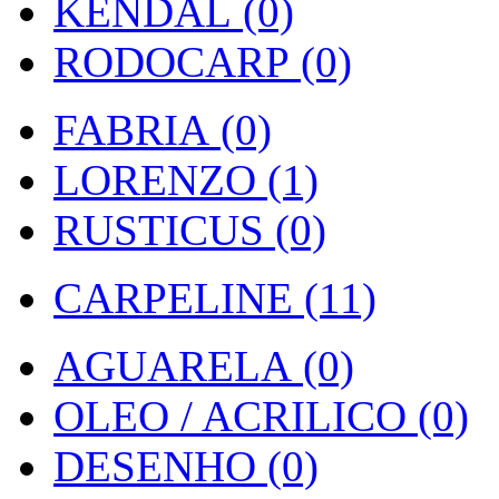
KENDAL (0)
RODOCARP (0)
FABRIA (0)
LORENZO (1)
RUSTICUS (0)
CARPELINE (11)
AGUARELA (0)
OLEO / ACRILICO (0)
DESENHO (0)