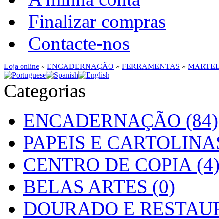
Finalizar compras
Contacte-nos
Loja online
»
ENCADERNAÇÃO
»
FERRAMENTAS
»
MARTE
Categorias
ENCADERNAÇÃO (84)
PAPEIS E CARTOLINAS
CENTRO DE COPIA (4
BELAS ARTES (0)
DOURADO E RESTAUR