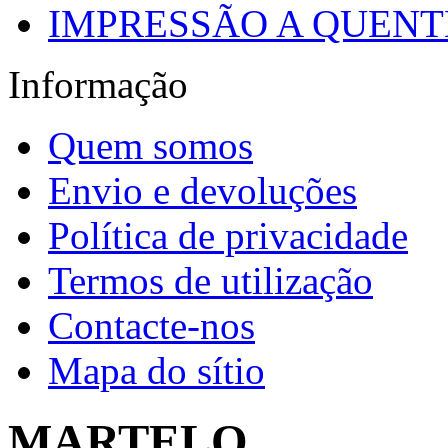
IMPRESSÃO A QUENTE
Informação
Quem somos
Envio e devoluções
Política de privacidade
Termos de utilização
Contacte-nos
Mapa do sítio
MARTELO