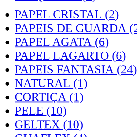
PAPEL CRISTAL (2)
PAPEIS DE GUARDA (2
PAPEL AGATA (6)
PAPEL LAGARTO (6)
PAPEIS FANTASIA (24)
NATURAL (1)
CORTIÇA (1)
PELE (10)
GELTEX (10)