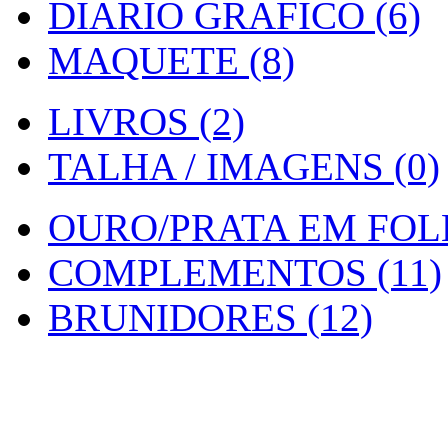
DIARIO GRAFICO (6)
MAQUETE (8)
LIVROS (2)
TALHA / IMAGENS (0)
OURO/PRATA EM FOLH
COMPLEMENTOS (11)
BRUNIDORES (12)