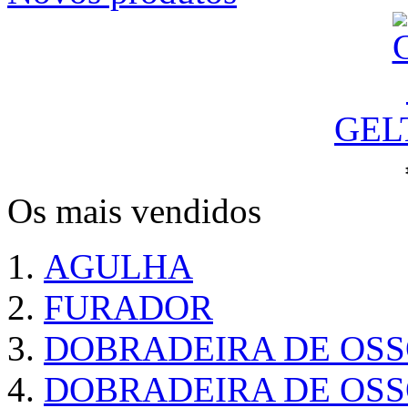
GEL
Os mais vendidos
AGULHA
FURADOR
DOBRADEIRA DE OS
DOBRADEIRA DE OSS