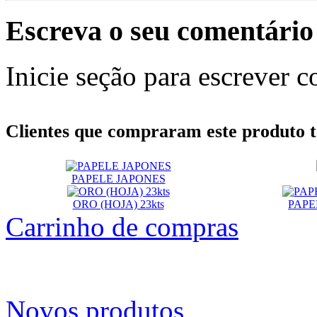
Escreva o seu comentário
Inicie seção para escrever c
Clientes que compraram este produt
PAPELE JAPONES
ORO (HOJA) 23kts
PAPE
Carrinho de compras
Novos produtos