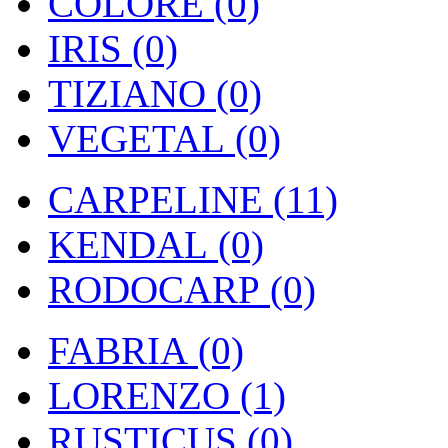
COLORE (0)
IRIS (0)
TIZIANO (0)
VEGETAL (0)
CARPELINE (11)
KENDAL (0)
RODOCARP (0)
FABRIA (0)
LORENZO (1)
RUSTICUS (0)