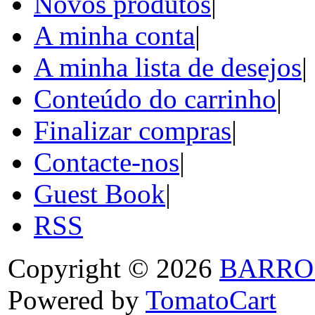
Novos produtos
|
A minha conta
|
A minha lista de desejos
|
Conteúdo do carrinho
|
Finalizar compras
|
Contacte-nos
|
Guest Book
|
RSS
Copyright © 2026
BARRO
Powered by
TomatoCart