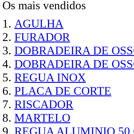
Os mais vendidos
AGULHA
FURADOR
DOBRADEIRA DE OS
DOBRADEIRA DE OSS
REGUA INOX
PLACA DE CORTE
RISCADOR
MARTELO
REGUA ALUMINIO 50