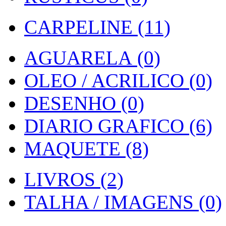
CARPELINE (11)
AGUARELA (0)
OLEO / ACRILICO (0)
DESENHO (0)
DIARIO GRAFICO (6)
MAQUETE (8)
LIVROS (2)
TALHA / IMAGENS (0)