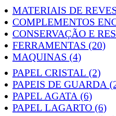
MATERIAIS DE REVES
COMPLEMENTOS ENC
CONSERVAÇÃO E RES
FERRAMENTAS (20)
MAQUINAS (4)
PAPEL CRISTAL (2)
PAPEIS DE GUARDA (2
PAPEL AGATA (6)
PAPEL LAGARTO (6)