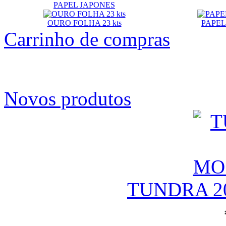
PAPEL JAPONES
OURO FOLHA 23 kts
PAPEL
Carrinho de compras
Novos produtos
TUNDRA 2