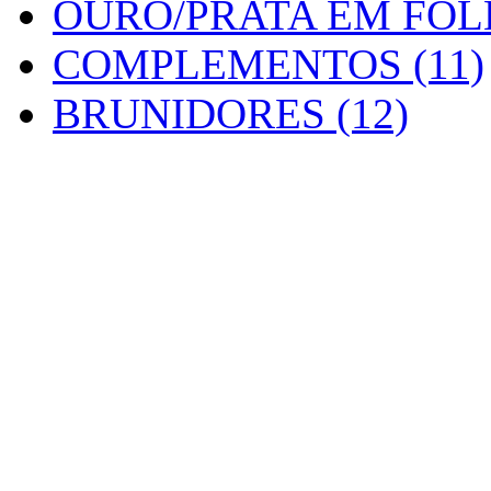
OURO/PRATA EM FOLH
COMPLEMENTOS (11)
BRUNIDORES (12)