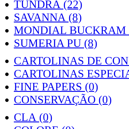
TUNDRA (22)
SAVANNA (8)
MONDIAL BUCKRAM (
SUMERIA PU (8)
CARTOLINAS DE CON
CARTOLINAS ESPECIAI
FINE PAPERS (0)
CONSERVAÇÃO (0)
CLA (0)