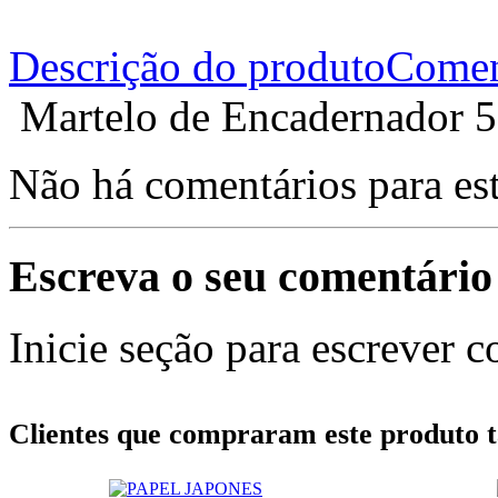
Descrição do produto
Comen
Martelo de Encadernador 5
Não há comentários para es
Escreva o seu comentário
Inicie seção para escrever c
Clientes que compraram este produt