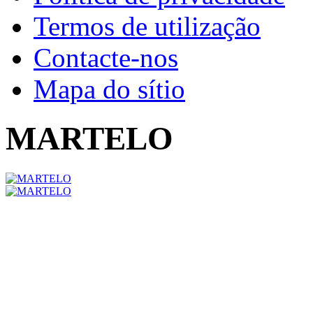
Termos de utilização
Contacte-nos
Mapa do sítio
MARTELO