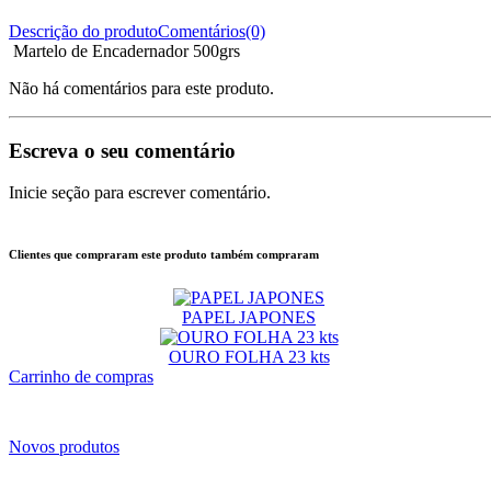
Descrição do produto
Comentários(0)
Martelo de Encadernador 500grs
Não há comentários para este produto.
Escreva o seu comentário
Inicie seção para escrever comentário.
Clientes que compraram este produto também compraram
PAPEL JAPONES
OURO FOLHA 23 kts
Carrinho de compras
Novos produtos