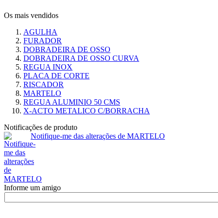
Os mais vendidos
AGULHA
FURADOR
DOBRADEIRA DE OSSO
DOBRADEIRA DE OSSO CURVA
REGUA INOX
PLACA DE CORTE
RISCADOR
MARTELO
REGUA ALUMINIO 50 CMS
X-ACTO METALICO C/BORRACHA
Notificações de produto
Notifique-me das alterações de MARTELO
Informe um amigo