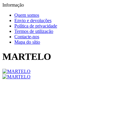
Informação
Quem somos
Envio e devoluções
Política de privacidade
Termos de utilização
Contacte-nos
Mapa do sítio
MARTELO