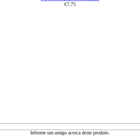
€7,75
Informe um amigo acerca deste produto.