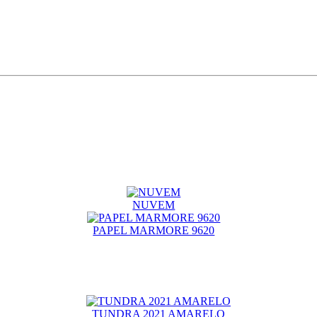
NUVEM
PAPEL MARMORE 9620
TUNDRA 2021 AMARELO