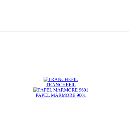
TRANCHEFIL
PAPEL MARMORE 9601