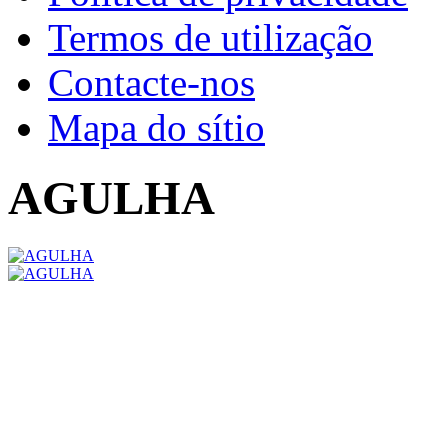
Termos de utilização
Contacte-nos
Mapa do sítio
AGULHA