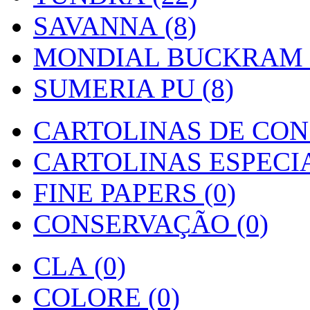
SAVANNA (8)
MONDIAL BUCKRAM (
SUMERIA PU (8)
CARTOLINAS DE CON
CARTOLINAS ESPECIAI
FINE PAPERS (0)
CONSERVAÇÃO (0)
CLA (0)
COLORE (0)