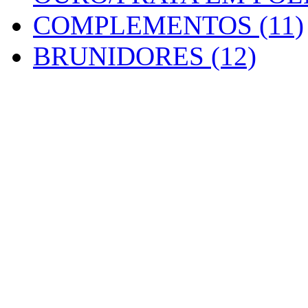
COMPLEMENTOS (11)
BRUNIDORES (12)