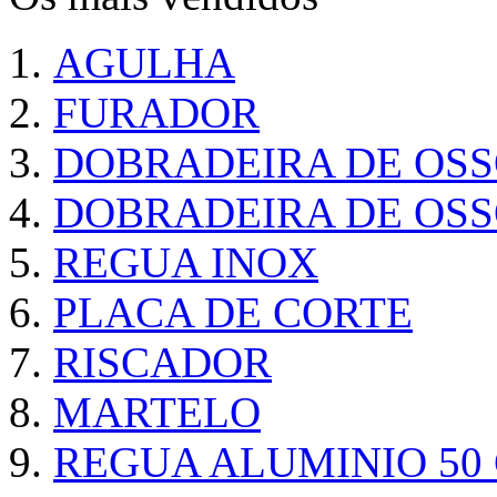
AGULHA
FURADOR
DOBRADEIRA DE OS
DOBRADEIRA DE OSS
REGUA INOX
PLACA DE CORTE
RISCADOR
MARTELO
REGUA ALUMINIO 50