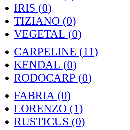
IRIS (0)
TIZIANO (0)
VEGETAL (0)
CARPELINE (11)
KENDAL (0)
RODOCARP (0)
FABRIA (0)
LORENZO (1)
RUSTICUS (0)