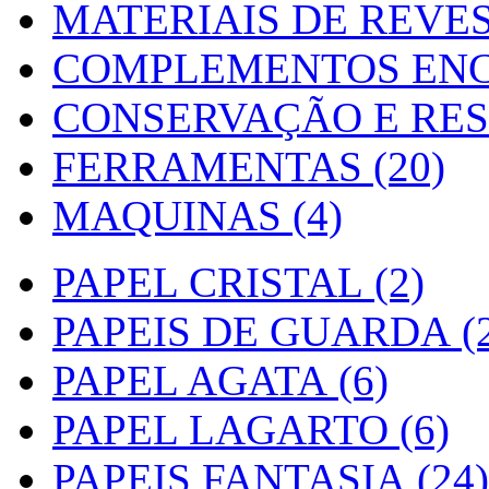
MATERIAIS DE REVES
COMPLEMENTOS ENC
CONSERVAÇÃO E RES
FERRAMENTAS (20)
MAQUINAS (4)
PAPEL CRISTAL (2)
PAPEIS DE GUARDA (2
PAPEL AGATA (6)
PAPEL LAGARTO (6)
PAPEIS FANTASIA (24)