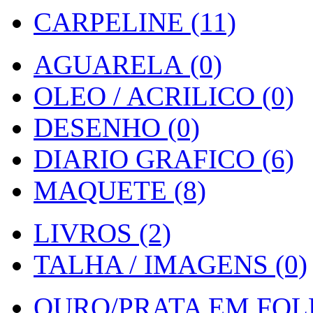
CARPELINE (11)
AGUARELA (0)
OLEO / ACRILICO (0)
DESENHO (0)
DIARIO GRAFICO (6)
MAQUETE (8)
LIVROS (2)
TALHA / IMAGENS (0)
OURO/PRATA EM FOLH