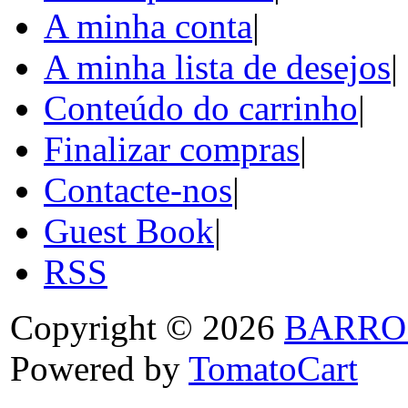
A minha conta
|
A minha lista de desejos
|
Conteúdo do carrinho
|
Finalizar compras
|
Contacte-nos
|
Guest Book
|
RSS
Copyright © 2026
BARRO
Powered by
TomatoCart