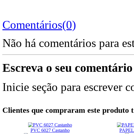
Comentários(0)
Não há comentários para es
Escreva o seu comentário
Inicie seção para escrever c
Clientes que compraram este produt
PVC 6027 Castanho
PAPEL