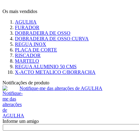
Os mais vendidos
AGULHA
FURADOR
DOBRADEIRA DE OSSO
DOBRADEIRA DE OSSO CURVA
REGUA INOX
PLACA DE CORTE
RISCADOR
MARTELO
REGUA ALUMINIO 50 CMS
X-ACTO METALICO C/BORRACHA
Notificações de produto
Notifique-me das alterações de AGULHA
Informe um amigo