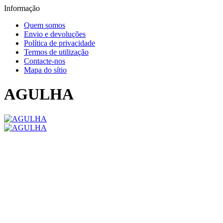
Informação
Quem somos
Envio e devoluções
Política de privacidade
Termos de utilização
Contacte-nos
Mapa do sítio
AGULHA