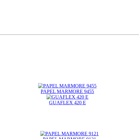
PAPEL MARMORE 9455
GUAFLEX 420 E