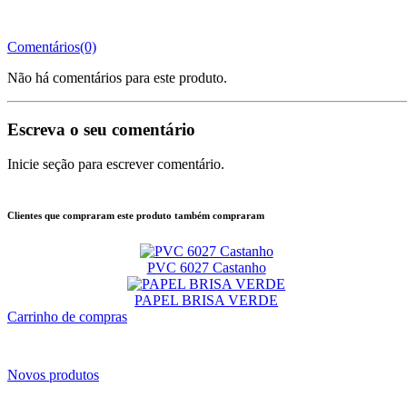
Comentários(0)
Não há comentários para este produto.
Escreva o seu comentário
Inicie seção para escrever comentário.
Clientes que compraram este produto também compraram
PVC 6027 Castanho
PAPEL BRISA VERDE
Carrinho de compras
Novos produtos