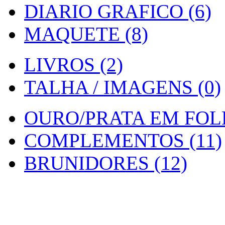
DIARIO GRAFICO (6)
MAQUETE (8)
LIVROS (2)
TALHA / IMAGENS (0)
OURO/PRATA EM FOLH
COMPLEMENTOS (11)
BRUNIDORES (12)