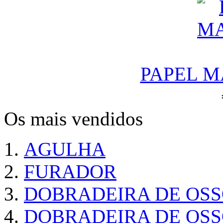
PAPEL M
Os mais vendidos
AGULHA
FURADOR
DOBRADEIRA DE OS
DOBRADEIRA DE OSS