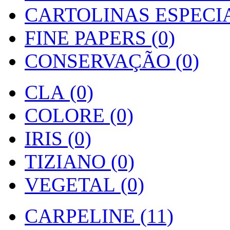
CARTOLINAS ESPECIAI
FINE PAPERS (0)
CONSERVAÇÃO (0)
CLA (0)
COLORE (0)
IRIS (0)
TIZIANO (0)
VEGETAL (0)
CARPELINE (11)