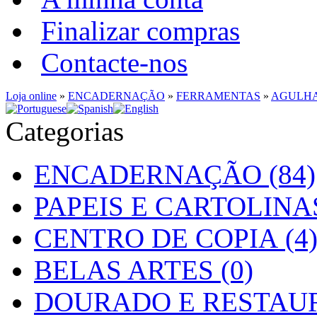
Finalizar compras
Contacte-nos
Loja online
»
ENCADERNAÇÃO
»
FERRAMENTAS
»
AGULH
Categorias
ENCADERNAÇÃO (84)
PAPEIS E CARTOLINAS
CENTRO DE COPIA (4
BELAS ARTES (0)
DOURADO E RESTAUR