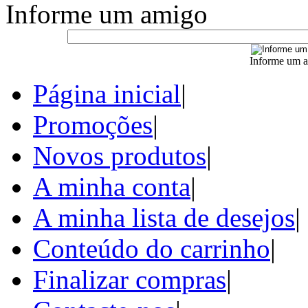
Informe um amigo
Informe um a
Página inicial
|
Promoções
|
Novos produtos
|
A minha conta
|
A minha lista de desejos
|
Conteúdo do carrinho
|
Finalizar compras
|