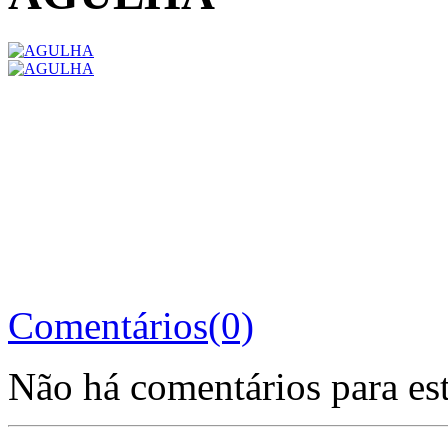
Comentários(0)
Não há comentários para es