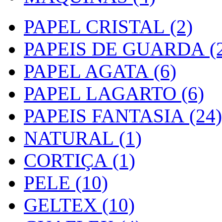
PAPEL CRISTAL (2)
PAPEIS DE GUARDA (2
PAPEL AGATA (6)
PAPEL LAGARTO (6)
PAPEIS FANTASIA (24)
NATURAL (1)
CORTIÇA (1)
PELE (10)
GELTEX (10)