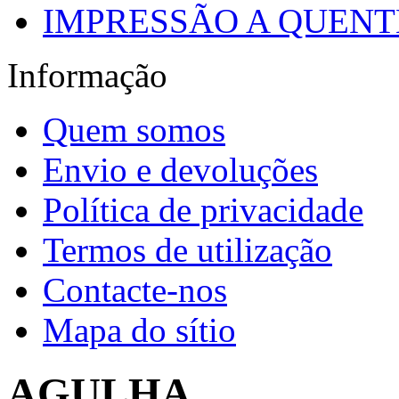
IMPRESSÃO A QUENTE
Informação
Quem somos
Envio e devoluções
Política de privacidade
Termos de utilização
Contacte-nos
Mapa do sítio
AGULHA