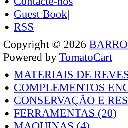
Contacte-nos
|
Guest Book
|
RSS
Copyright © 2026
BARRO
Powered by
TomatoCart
MATERIAIS DE REVES
COMPLEMENTOS ENC
CONSERVAÇÃO E RES
FERRAMENTAS (20)
MAQUINAS (4)