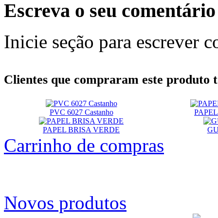
Escreva o seu comentário
Inicie seção para escrever c
Clientes que compraram este produt
PVC 6027 Castanho
PAPEL
PAPEL BRISA VERDE
GU
Carrinho de compras
Novos produtos