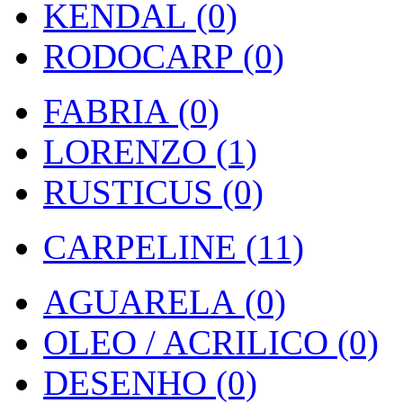
KENDAL (0)
RODOCARP (0)
FABRIA (0)
LORENZO (1)
RUSTICUS (0)
CARPELINE (11)
AGUARELA (0)
OLEO / ACRILICO (0)
DESENHO (0)