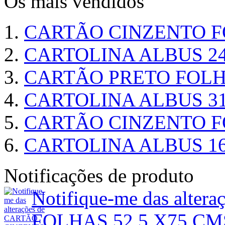
Os mais vendidos
CARTÃO CINZENTO FO
CARTOLINA ALBUS 24
CARTÃO PRETO FOLHA
CARTOLINA ALBUS 31
CARTÃO CINZENTO FO
CARTOLINA ALBUS 16
Notificações de produto
Notifique-me das alt
FOLHAS 52,5 X75 CM