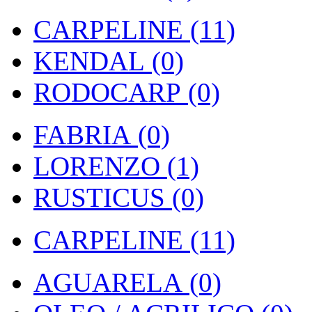
CARPELINE (11)
KENDAL (0)
RODOCARP (0)
FABRIA (0)
LORENZO (1)
RUSTICUS (0)
CARPELINE (11)
AGUARELA (0)