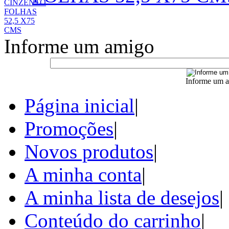
Informe um amigo
Informe um a
Página inicial
|
Promoções
|
Novos produtos
|
A minha conta
|
A minha lista de desejos
|
Conteúdo do carrinho
|