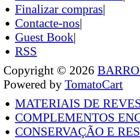
Finalizar compras
|
Contacte-nos
|
Guest Book
|
RSS
Copyright © 2026
BARRO
Powered by
TomatoCart
MATERIAIS DE REVES
COMPLEMENTOS ENC
CONSERVAÇÃO E RES