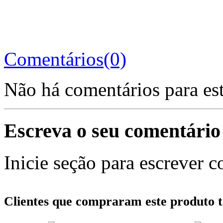
Comentários(0)
Não há comentários para es
Escreva o seu comentário
Inicie seção para escrever c
Clientes que compraram este produt