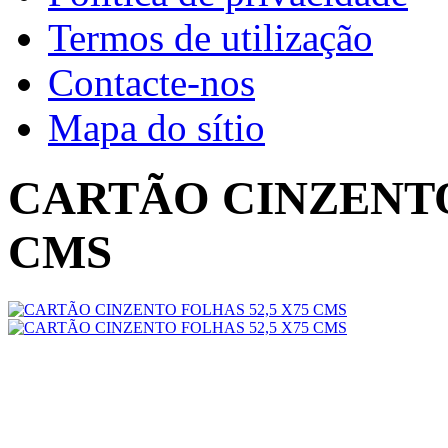
Termos de utilização
Contacte-nos
Mapa do sítio
CARTÃO CINZENTO
CMS