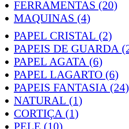
FERRAMENTAS (20)
MAQUINAS (4)
PAPEL CRISTAL (2)
PAPEIS DE GUARDA (2
PAPEL AGATA (6)
PAPEL LAGARTO (6)
PAPEIS FANTASIA (24)
NATURAL (1)
CORTIÇA (1)
PELE (10)