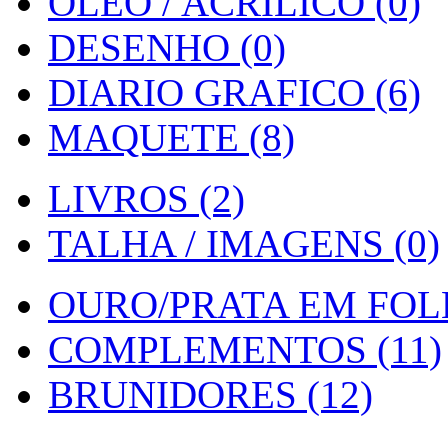
OLEO / ACRILICO (0)
DESENHO (0)
DIARIO GRAFICO (6)
MAQUETE (8)
LIVROS (2)
TALHA / IMAGENS (0)
OURO/PRATA EM FOLH
COMPLEMENTOS (11)
BRUNIDORES (12)