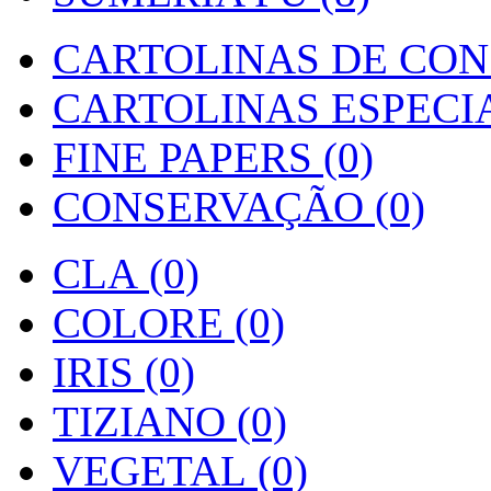
CARTOLINAS DE CON
CARTOLINAS ESPECIAI
FINE PAPERS (0)
CONSERVAÇÃO (0)
CLA (0)
COLORE (0)
IRIS (0)
TIZIANO (0)
VEGETAL (0)