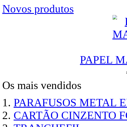
Novos produtos
PAPEL M
Os mais vendidos
PARAFUSOS METAL 
CARTÃO CINZENTO FO