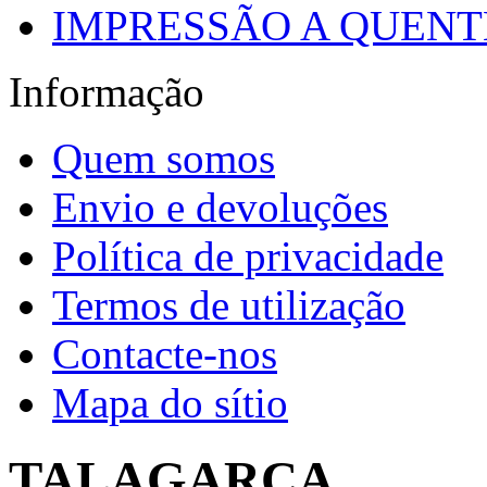
IMPRESSÃO A QUENTE
Informação
Quem somos
Envio e devoluções
Política de privacidade
Termos de utilização
Contacte-nos
Mapa do sítio
TALAGARÇA