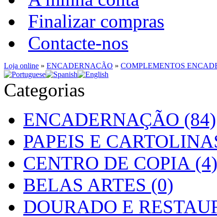
Finalizar compras
Contacte-nos
Loja online
»
ENCADERNAÇÃO
»
COMPLEMENTOS ENCAD
Categorias
ENCADERNAÇÃO (84)
PAPEIS E CARTOLINAS
CENTRO DE COPIA (4
BELAS ARTES (0)
DOURADO E RESTAUR