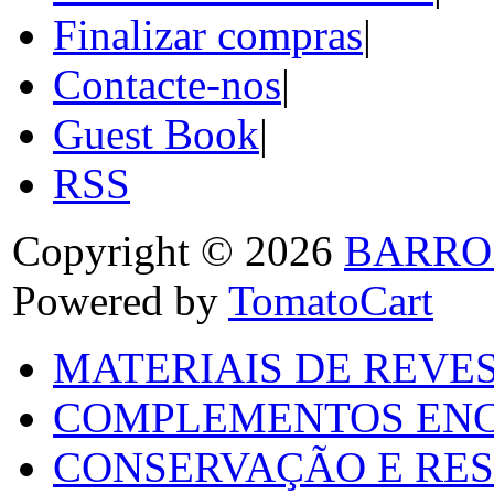
Finalizar compras
|
Contacte-nos
|
Guest Book
|
RSS
Copyright © 2026
BARRO
Powered by
TomatoCart
MATERIAIS DE REVES
COMPLEMENTOS ENC
CONSERVAÇÃO E RES