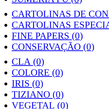
CARTOLINAS DE CON
CARTOLINAS ESPECIAI
FINE PAPERS (0)
CONSERVAÇÃO (0)
CLA (0)
COLORE (0)
IRIS (0)
TIZIANO (0)
VEGETAL (0)