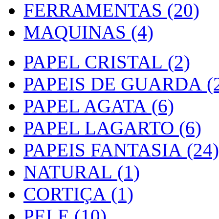
FERRAMENTAS (20)
MAQUINAS (4)
PAPEL CRISTAL (2)
PAPEIS DE GUARDA (2
PAPEL AGATA (6)
PAPEL LAGARTO (6)
PAPEIS FANTASIA (24)
NATURAL (1)
CORTIÇA (1)
PELE (10)