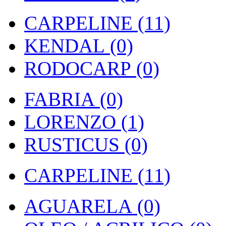
CARPELINE (11)
KENDAL (0)
RODOCARP (0)
FABRIA (0)
LORENZO (1)
RUSTICUS (0)
CARPELINE (11)
AGUARELA (0)