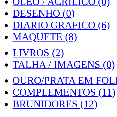
OLEO / ACRILICO (0)
DESENHO (0)
DIARIO GRAFICO (6)
MAQUETE (8)
LIVROS (2)
TALHA / IMAGENS (0)
OURO/PRATA EM FOLH
COMPLEMENTOS (11)
BRUNIDORES (12)