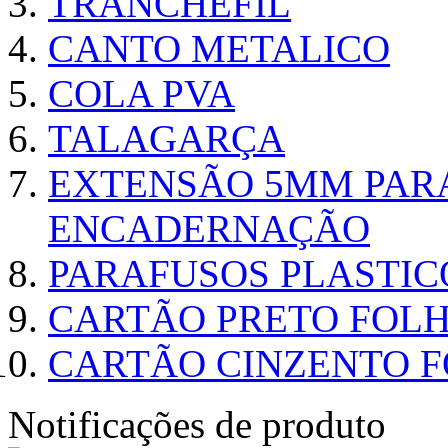
TRANCHEFIL
CANTO METALICO
COLA PVA
TALAGARÇA
EXTENSÃO 5MM PAR
ENCADERNAÇÃO
PARAFUSOS PLASTI
CARTÃO PRETO FOLHA
CARTÃO CINZENTO FO
Notificações de produto