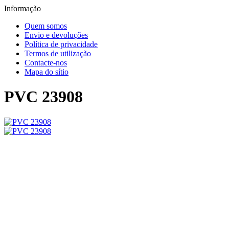
Informação
Quem somos
Envio e devoluções
Política de privacidade
Termos de utilização
Contacte-nos
Mapa do sítio
PVC 23908