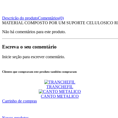
Descrição do produto
Comentários(0)
MATERIAL COMPOSTO POR UM SUPORTE CELULOSICO RE
Não há comentários para este produto.
Escreva o seu comentário
Inicie seção para escrever comentário.
Clientes que compraram este produto também compraram
TRANCHEFIL
CANTO METALICO
Carrinho de compras
Novos produtos