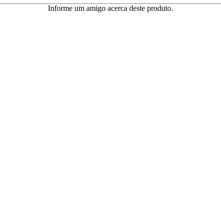
Informe um amigo acerca deste produto.