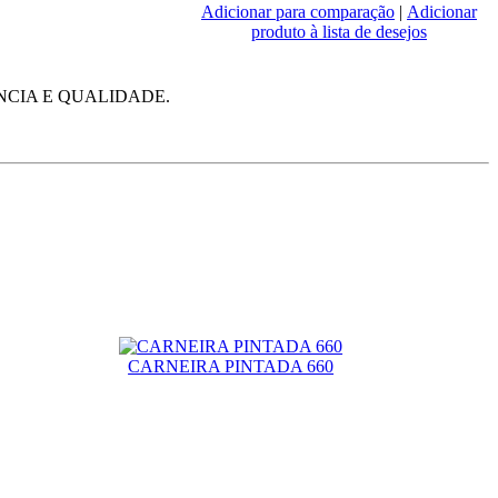
Adicionar para comparação
|
Adicionar
produto à lista de desejos
NCIA E QUALIDADE.
CARNEIRA PINTADA 660