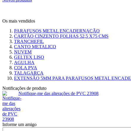
Os mais vendidos
PARAFUSOS METAL ENCADERNAÇÃO
CARTÃO CINZENTO FOLHAS 52,5 X75 CMS
TRANCHEFIL
CANTO METALICO
NUVEM
GELTEX LISO
AGULHA
COLA PVA
TALAGARÇA
EXTENSÃO 5MM PARA PARAFUSOS METAL ENCAD
Notificações de produto
Notifique-me das alterações de PVC 23908
Informe um amigo