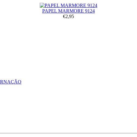
PAPEL MARMORE 9124
€2,95
ERNAÇÃO