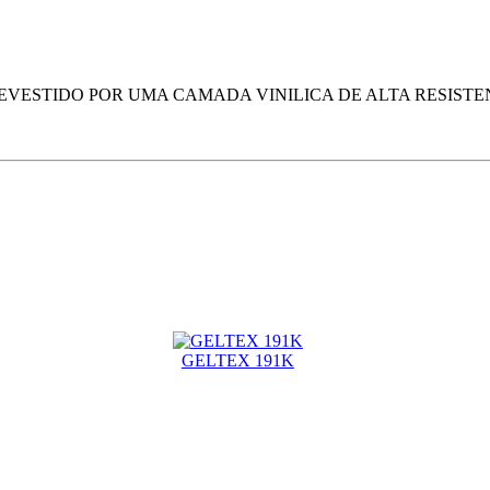
VESTIDO POR UMA CAMADA VINILICA DE ALTA RESISTE
GELTEX 191K