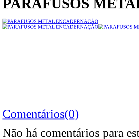
PARAFUSOS META
Comentários(0)
Não há comentários para es