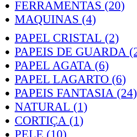
FERRAMENTAS (20)
MAQUINAS (4)
PAPEL CRISTAL (2)
PAPEIS DE GUARDA (2
PAPEL AGATA (6)
PAPEL LAGARTO (6)
PAPEIS FANTASIA (24)
NATURAL (1)
CORTIÇA (1)
PELE (10)