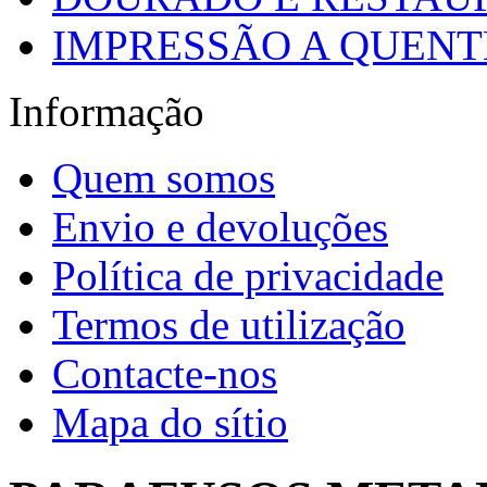
IMPRESSÃO A QUENTE
Informação
Quem somos
Envio e devoluções
Política de privacidade
Termos de utilização
Contacte-nos
Mapa do sítio