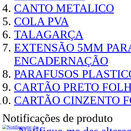
CANTO METALICO
COLA PVA
TALAGARÇA
EXTENSÃO 5MM PAR
ENCADERNAÇÃO
PARAFUSOS PLASTI
CARTÃO PRETO FOLHA
CARTÃO CINZENTO FO
Notificações de produto