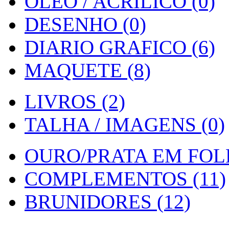
OLEO / ACRILICO (0)
DESENHO (0)
DIARIO GRAFICO (6)
MAQUETE (8)
LIVROS (2)
TALHA / IMAGENS (0)
OURO/PRATA EM FOLH
COMPLEMENTOS (11)
BRUNIDORES (12)