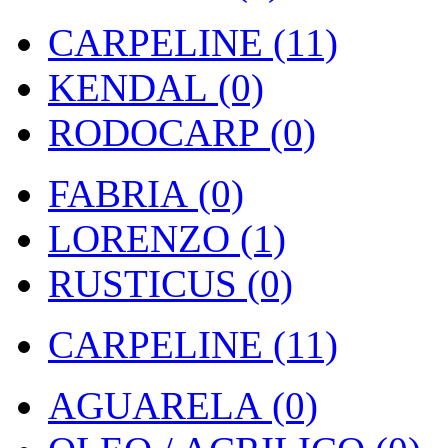
CARPELINE (11)
KENDAL (0)
RODOCARP (0)
FABRIA (0)
LORENZO (1)
RUSTICUS (0)
CARPELINE (11)
AGUARELA (0)