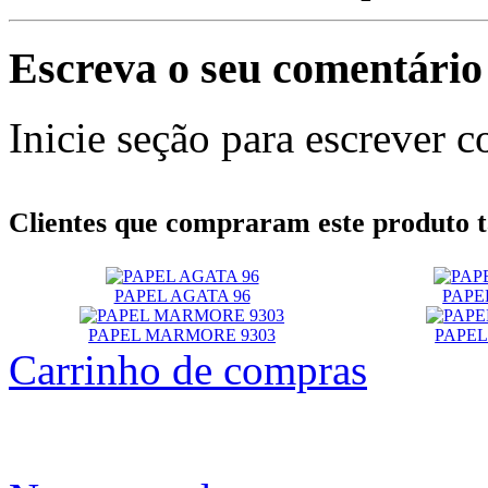
Escreva o seu comentário
Inicie seção para escrever c
Clientes que compraram este produt
PAPEL AGATA 96
PAPE
PAPEL MARMORE 9303
PAPEL
Carrinho de compras