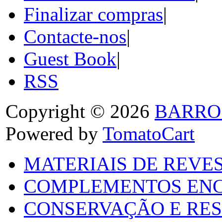
Finalizar compras
|
Contacte-nos
|
Guest Book
|
RSS
Copyright © 2026
BARRO
Powered by
TomatoCart
MATERIAIS DE REVES
COMPLEMENTOS ENC
CONSERVAÇÃO E RES