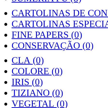
CARTOLINAS DE CON
CARTOLINAS ESPECIAI
FINE PAPERS (0)
CONSERVAÇÃO (0)
CLA (0)
COLORE (0)
IRIS (0)
TIZIANO (0)
VEGETAL (0)