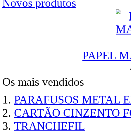
Novos produtos
PAPEL M
Os mais vendidos
PARAFUSOS METAL 
CARTÃO CINZENTO FO
TRANCHEFIL