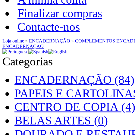
Finalizar compras
Contacte-nos
Loja online
»
ENCADERNAÇÃO
»
COMPLEMENTOS ENCAD
ENCADERNAÇÃO
Categorias
ENCADERNAÇÃO (84)
PAPEIS E CARTOLINAS
CENTRO DE COPIA (4
BELAS ARTES (0)
DOURADO E RESTAUR