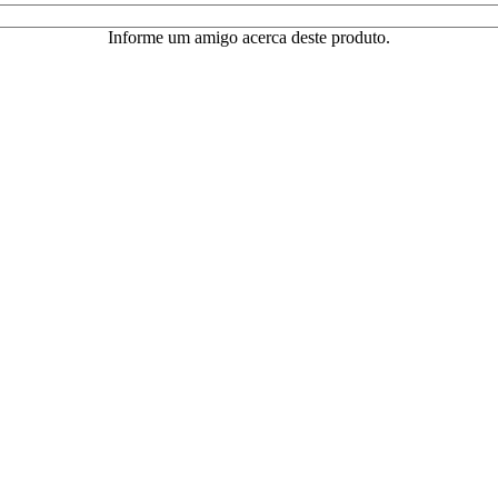
Informe um amigo acerca deste produto.