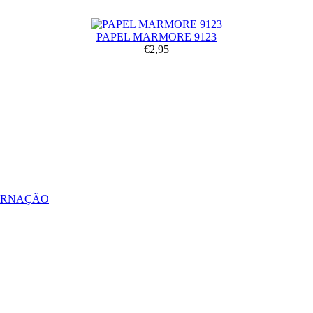
PAPEL MARMORE 9123
€2,95
ERNAÇÃO