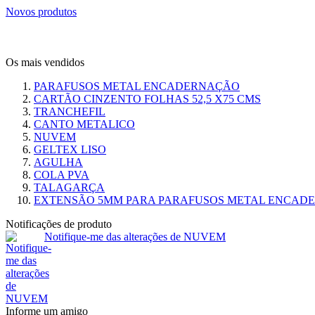
Novos produtos
Os mais vendidos
PARAFUSOS METAL ENCADERNAÇÃO
CARTÃO CINZENTO FOLHAS 52,5 X75 CMS
TRANCHEFIL
CANTO METALICO
NUVEM
GELTEX LISO
AGULHA
COLA PVA
TALAGARÇA
EXTENSÃO 5MM PARA PARAFUSOS METAL ENCAD
Notificações de produto
Notifique-me das alterações de NUVEM
Informe um amigo