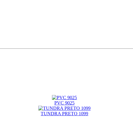
PVC 9025
TUNDRA PRETO 1099