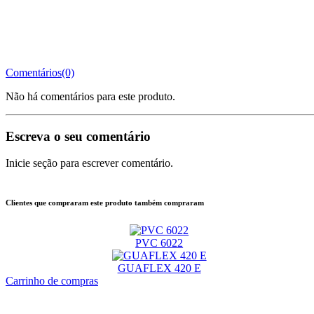
Comentários(0)
Não há comentários para este produto.
Escreva o seu comentário
Inicie seção para escrever comentário.
Clientes que compraram este produto também compraram
PVC 6022
GUAFLEX 420 E
Carrinho de compras