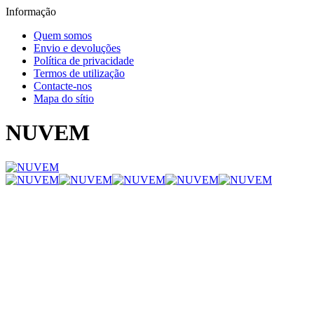
Informação
Quem somos
Envio e devoluções
Política de privacidade
Termos de utilização
Contacte-nos
Mapa do sítio
NUVEM