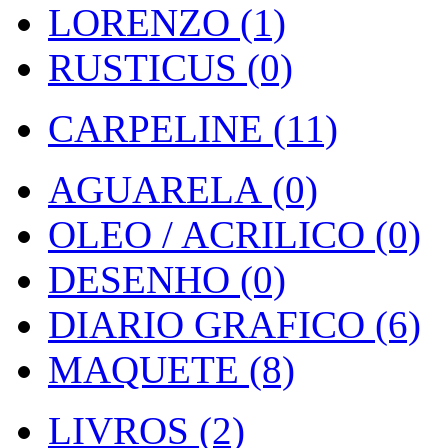
LORENZO (1)
RUSTICUS (0)
CARPELINE (11)
AGUARELA (0)
OLEO / ACRILICO (0)
DESENHO (0)
DIARIO GRAFICO (6)
MAQUETE (8)
LIVROS (2)