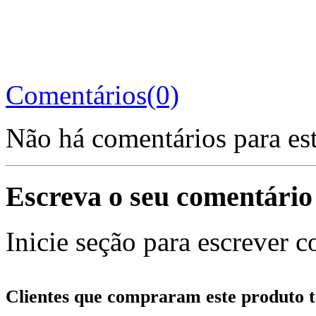
Comentários(0)
Não há comentários para es
Escreva o seu comentário
Inicie seção para escrever c
Clientes que compraram este produt