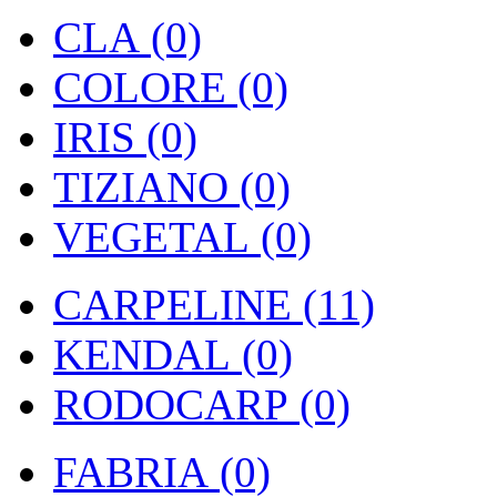
CLA (0)
COLORE (0)
IRIS (0)
TIZIANO (0)
VEGETAL (0)
CARPELINE (11)
KENDAL (0)
RODOCARP (0)
FABRIA (0)