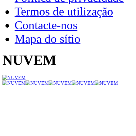
Termos de utilização
Contacte-nos
Mapa do sítio
NUVEM