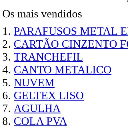
Os mais vendidos
PARAFUSOS METAL 
CARTÃO CINZENTO FO
TRANCHEFIL
CANTO METALICO
NUVEM
GELTEX LISO
AGULHA
COLA PVA