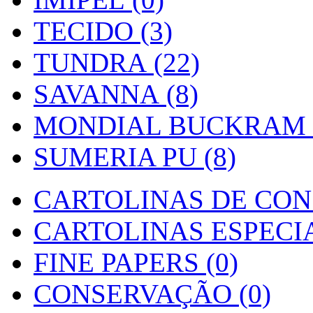
TECIDO (3)
TUNDRA (22)
SAVANNA (8)
MONDIAL BUCKRAM (
SUMERIA PU (8)
CARTOLINAS DE CON
CARTOLINAS ESPECIAI
FINE PAPERS (0)
CONSERVAÇÃO (0)