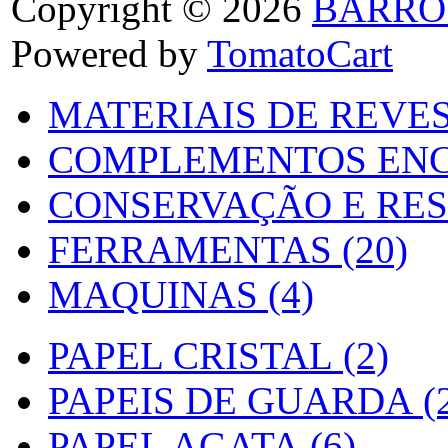
Copyright © 2026
BARRO
Powered by
TomatoCart
MATERIAIS DE REVES
COMPLEMENTOS ENC
CONSERVAÇÃO E RES
FERRAMENTAS (20)
MAQUINAS (4)
PAPEL CRISTAL (2)
PAPEIS DE GUARDA (2
PAPEL AGATA (6)