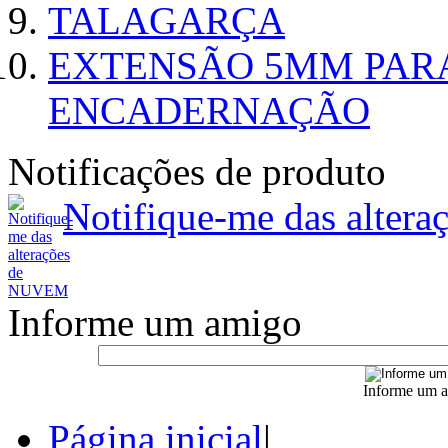
TALAGARÇA
EXTENSÃO 5MM PAR
ENCADERNAÇÃO
Notificações de produto
Notifique-me das alte
Informe um amigo
Informe um a
Página inicial
|