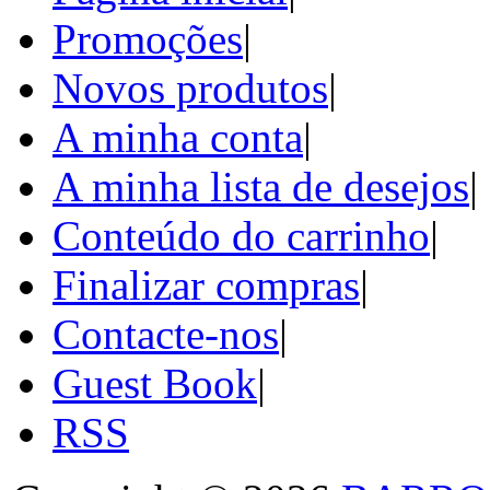
Promoções
|
Novos produtos
|
A minha conta
|
A minha lista de desejos
|
Conteúdo do carrinho
|
Finalizar compras
|
Contacte-nos
|
Guest Book
|
RSS