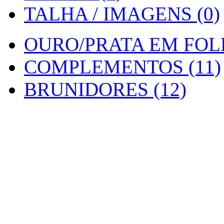
TALHA / IMAGENS (0)
OURO/PRATA EM FOLH
COMPLEMENTOS (11)
BRUNIDORES (12)