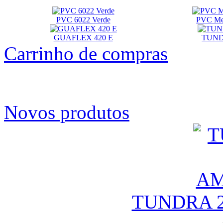
PVC 6022 Verde
PVC Met
GUAFLEX 420 E
TUND
Carrinho de compras
Novos produtos
TUNDRA 