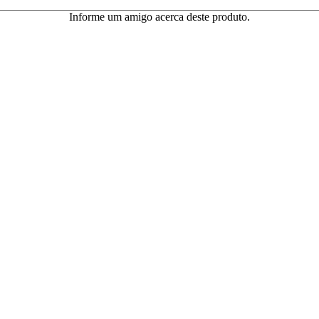
Informe um amigo acerca deste produto.