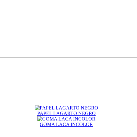
PAPEL LAGARTO NEGRO
GOMA LACA INCOLOR