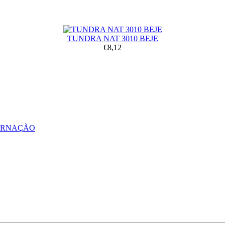
TUNDRA NAT 3010 BEJE
€8,12
ERNAÇÃO