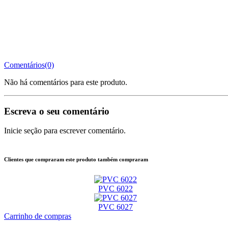
Comentários(0)
Não há comentários para este produto.
Escreva o seu comentário
Inicie seção para escrever comentário.
Clientes que compraram este produto também compraram
PVC 6022
PVC 6027
Carrinho de compras