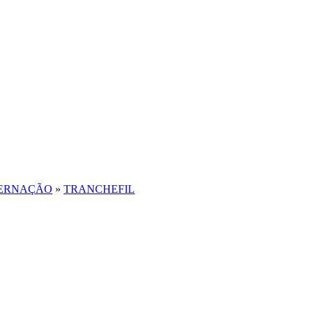
ERNAÇÃO
»
TRANCHEFIL