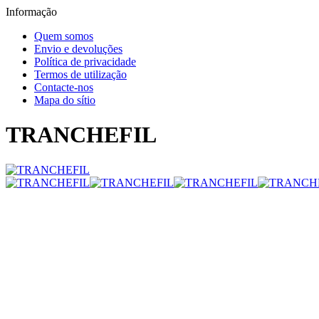
Informação
Quem somos
Envio e devoluções
Política de privacidade
Termos de utilização
Contacte-nos
Mapa do sítio
TRANCHEFIL