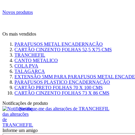
Novos produtos
Os mais vendidos
PARAFUSOS METAL ENCADERNAÇÃO
CARTÃO CINZENTO FOLHAS 52,5 X75 CMS
TRANCHEFIL
CANTO METALICO
COLA PVA
TALAGARÇA
EXTENSÃO 5MM PARA PARAFUSOS METAL ENCAD
PARAFUSOS PLASTICO ENCADERNAÇÃO
CARTÃO PRETO FOLHAS 70 X 100 CMS
CARTÃO CINZENTO FOLHAS 73 X 86 CMS
Notificações de produto
Notifique-me das alterações de TRANCHEFIL
Informe um amigo