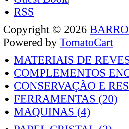
RSS
Copyright © 2026
BARRO
Powered by
TomatoCart
MATERIAIS DE REVES
COMPLEMENTOS ENC
CONSERVAÇÃO E RES
FERRAMENTAS (20)
MAQUINAS (4)