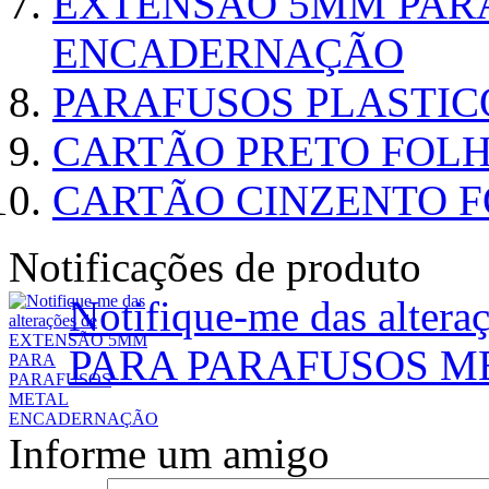
EXTENSÃO 5MM PAR
ENCADERNAÇÃO
PARAFUSOS PLASTI
CARTÃO PRETO FOLHA
CARTÃO CINZENTO FO
Notificações de produto
Notifique-me das alt
PARA PARAFUSOS 
Informe um amigo