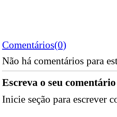
Comentários(0)
Não há comentários para es
Escreva o seu comentário
Inicie seção para escrever c