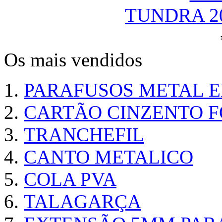
TUNDRA 2
Os mais vendidos
PARAFUSOS METAL 
CARTÃO CINZENTO FO
TRANCHEFIL
CANTO METALICO
COLA PVA
TALAGARÇA