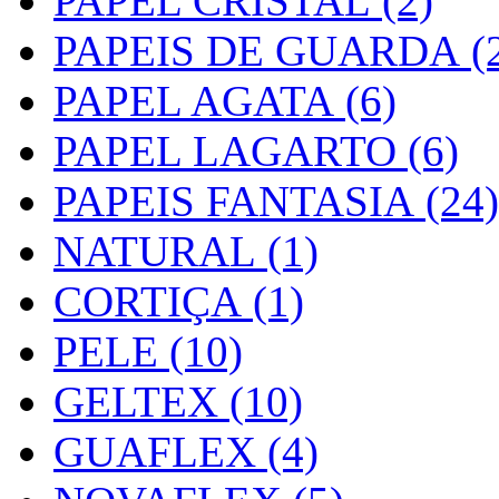
PAPEL CRISTAL (2)
PAPEIS DE GUARDA (2
PAPEL AGATA (6)
PAPEL LAGARTO (6)
PAPEIS FANTASIA (24)
NATURAL (1)
CORTIÇA (1)
PELE (10)
GELTEX (10)
GUAFLEX (4)