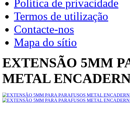
Política de privacidade
Termos de utilização
Contacte-nos
Mapa do sítio
EXTENSÃO 5MM P
METAL ENCADER