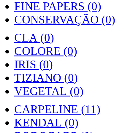
FINE PAPERS (0)
CONSERVAÇÃO (0)
CLA (0)
COLORE (0)
IRIS (0)
TIZIANO (0)
VEGETAL (0)
CARPELINE (11)
KENDAL (0)