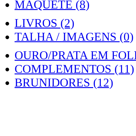
MAQUETE (8)
LIVROS (2)
TALHA / IMAGENS (0)
OURO/PRATA EM FOLH
COMPLEMENTOS (11)
BRUNIDORES (12)