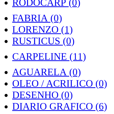
RODOCARP (0)
FABRIA (0)
LORENZO (1)
RUSTICUS (0)
CARPELINE (11)
AGUARELA (0)
OLEO / ACRILICO (0)
DESENHO (0)
DIARIO GRAFICO (6)