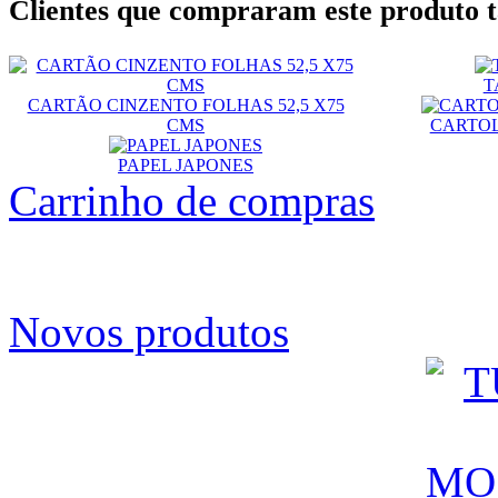
Clientes que compraram este produt
T
CARTÃO CINZENTO FOLHAS 52,5 X75
CMS
CARTOL
PAPEL JAPONES
Carrinho de compras
Novos produtos