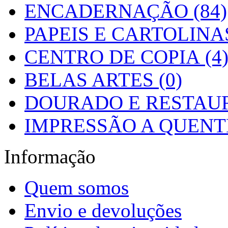
ENCADERNAÇÃO (84)
PAPEIS E CARTOLINAS
CENTRO DE COPIA (4
BELAS ARTES (0)
DOURADO E RESTAUR
IMPRESSÃO A QUENTE
Informação
Quem somos
Envio e devoluções