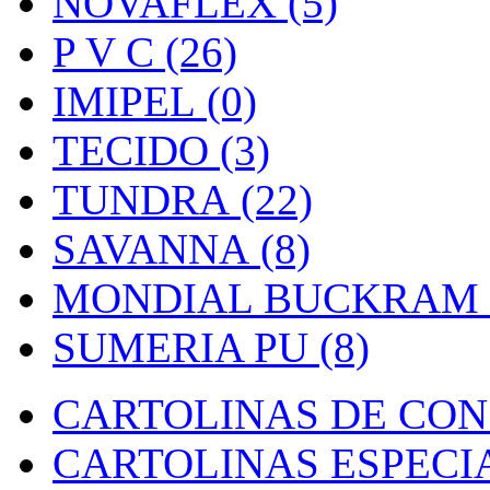
NOVAFLEX (5)
P V C (26)
IMIPEL (0)
TECIDO (3)
TUNDRA (22)
SAVANNA (8)
MONDIAL BUCKRAM (
SUMERIA PU (8)
CARTOLINAS DE CON
CARTOLINAS ESPECIAI