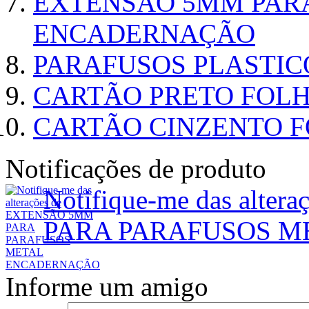
EXTENSÃO 5MM PAR
ENCADERNAÇÃO
PARAFUSOS PLASTI
CARTÃO PRETO FOLHA
CARTÃO CINZENTO FO
Notificações de produto
Notifique-me das alt
PARA PARAFUSOS 
Informe um amigo