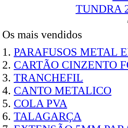
TUNDRA 
Os mais vendidos
PARAFUSOS METAL 
CARTÃO CINZENTO FO
TRANCHEFIL
CANTO METALICO
COLA PVA
TALAGARÇA