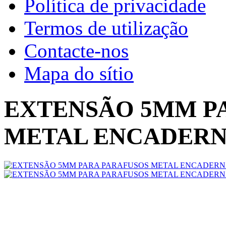
Política de privacidade
Termos de utilização
Contacte-nos
Mapa do sítio
EXTENSÃO 5MM P
METAL ENCADER