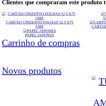
Clientes que compraram este produt
T
CARTÃO CINZENTO FOLHAS 52,5 X75
CMS
CARTOL
PAPEL JAPONES
Carrinho de compras
Novos produtos