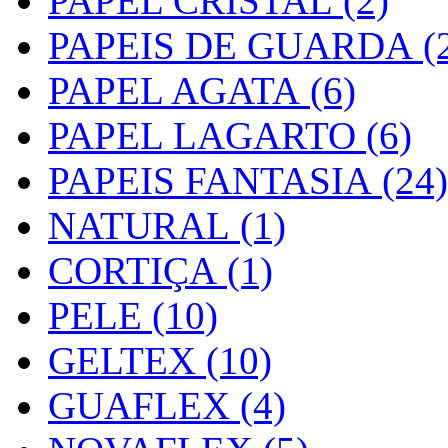
PAPEL CRISTAL (2)
PAPEIS DE GUARDA (2
PAPEL AGATA (6)
PAPEL LAGARTO (6)
PAPEIS FANTASIA (24)
NATURAL (1)
CORTIÇA (1)
PELE (10)
GELTEX (10)
GUAFLEX (4)