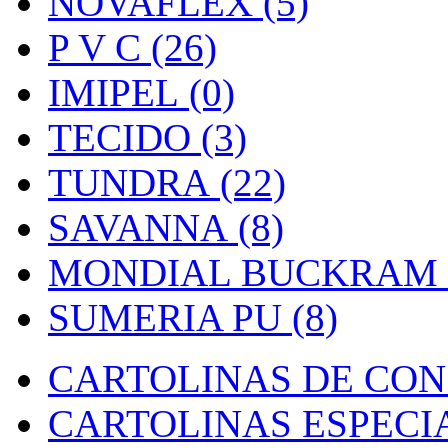
NOVAFLEX (5)
P V C (26)
IMIPEL (0)
TECIDO (3)
TUNDRA (22)
SAVANNA (8)
MONDIAL BUCKRAM (
SUMERIA PU (8)
CARTOLINAS DE CON
CARTOLINAS ESPECIAI