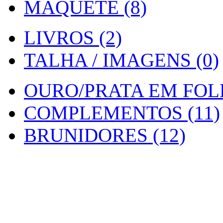
MAQUETE (8)
LIVROS (2)
TALHA / IMAGENS (0)
OURO/PRATA EM FOLH
COMPLEMENTOS (11)
BRUNIDORES (12)