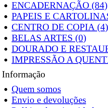
ENCADERNAÇÃO (84)
PAPEIS E CARTOLINAS
CENTRO DE COPIA (4
BELAS ARTES (0)
DOURADO E RESTAUR
IMPRESSÃO A QUENTE
Informação
Quem somos
Envio e devoluções