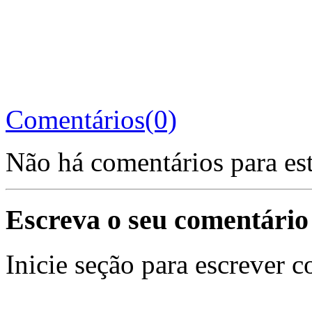
Comentários(0)
Não há comentários para es
Escreva o seu comentário
Inicie seção para escrever c