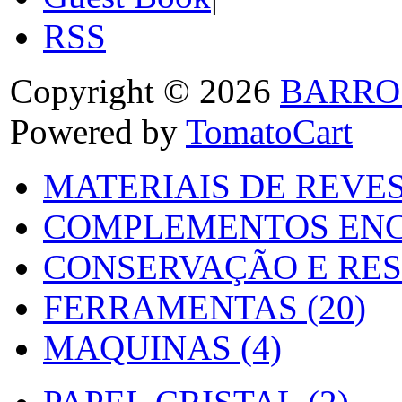
RSS
Copyright © 2026
BARRO
Powered by
TomatoCart
MATERIAIS DE REVES
COMPLEMENTOS ENC
CONSERVAÇÃO E RES
FERRAMENTAS (20)
MAQUINAS (4)