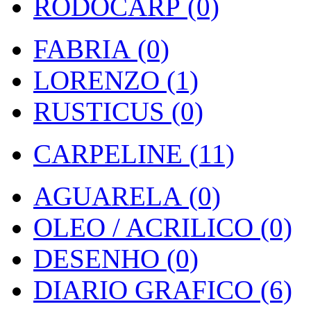
RODOCARP (0)
FABRIA (0)
LORENZO (1)
RUSTICUS (0)
CARPELINE (11)
AGUARELA (0)
OLEO / ACRILICO (0)
DESENHO (0)
DIARIO GRAFICO (6)