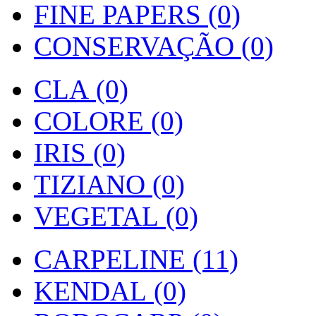
FINE PAPERS (0)
CONSERVAÇÃO (0)
CLA (0)
COLORE (0)
IRIS (0)
TIZIANO (0)
VEGETAL (0)
CARPELINE (11)
KENDAL (0)