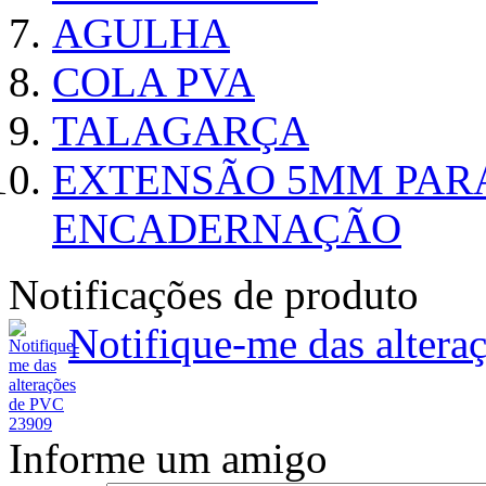
AGULHA
COLA PVA
TALAGARÇA
EXTENSÃO 5MM PAR
ENCADERNAÇÃO
Notificações de produto
Notifique-me das alter
Informe um amigo