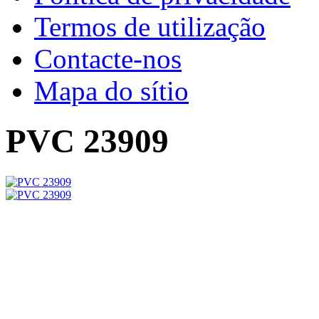
Termos de utilização
Contacte-nos
Mapa do sítio
PVC 23909