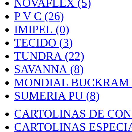
NOVAFLEX (5)
P V C (26)
IMIPEL (0)
TECIDO (3)
TUNDRA (22)
SAVANNA (8)
MONDIAL BUCKRAM (
SUMERIA PU (8)
CARTOLINAS DE CON
CARTOLINAS ESPECIAI