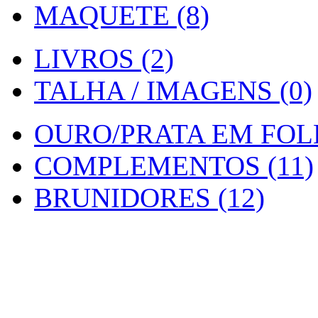
MAQUETE (8)
LIVROS (2)
TALHA / IMAGENS (0)
OURO/PRATA EM FOLH
COMPLEMENTOS (11)
BRUNIDORES (12)