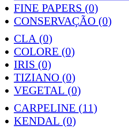
FINE PAPERS (0)
CONSERVAÇÃO (0)
CLA (0)
COLORE (0)
IRIS (0)
TIZIANO (0)
VEGETAL (0)
CARPELINE (11)
KENDAL (0)