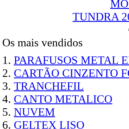
TUNDRA 2
Os mais vendidos
PARAFUSOS METAL 
CARTÃO CINZENTO FO
TRANCHEFIL
CANTO METALICO
NUVEM
GELTEX LISO