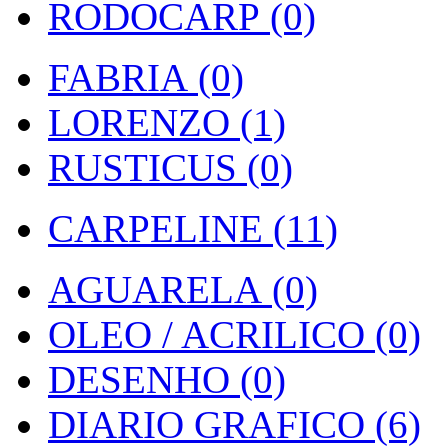
RODOCARP (0)
FABRIA (0)
LORENZO (1)
RUSTICUS (0)
CARPELINE (11)
AGUARELA (0)
OLEO / ACRILICO (0)
DESENHO (0)
DIARIO GRAFICO (6)