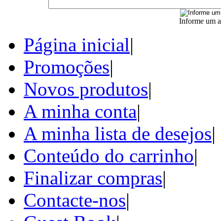
Informe um a
Página inicial
|
Promoções
|
Novos produtos
|
A minha conta
|
A minha lista de desejos
|
Conteúdo do carrinho
|
Finalizar compras
|
Contacte-nos
|