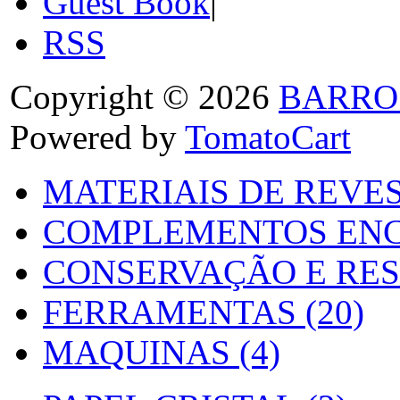
Guest Book
|
RSS
Copyright © 2026
BARRO
Powered by
TomatoCart
MATERIAIS DE REVES
COMPLEMENTOS ENC
CONSERVAÇÃO E RES
FERRAMENTAS (20)
MAQUINAS (4)