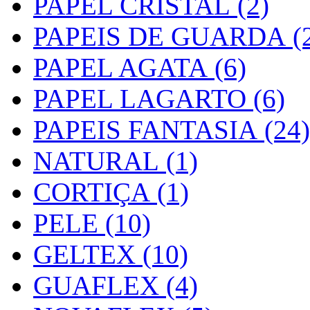
PAPEL CRISTAL (2)
PAPEIS DE GUARDA (2
PAPEL AGATA (6)
PAPEL LAGARTO (6)
PAPEIS FANTASIA (24)
NATURAL (1)
CORTIÇA (1)
PELE (10)
GELTEX (10)
GUAFLEX (4)