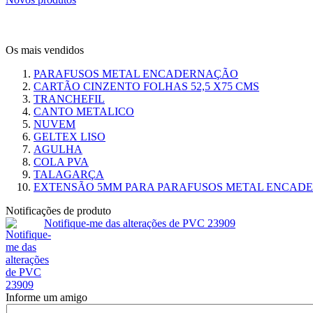
Os mais vendidos
PARAFUSOS METAL ENCADERNAÇÃO
CARTÃO CINZENTO FOLHAS 52,5 X75 CMS
TRANCHEFIL
CANTO METALICO
NUVEM
GELTEX LISO
AGULHA
COLA PVA
TALAGARÇA
EXTENSÃO 5MM PARA PARAFUSOS METAL ENCAD
Notificações de produto
Notifique-me das alterações de PVC 23909
Informe um amigo