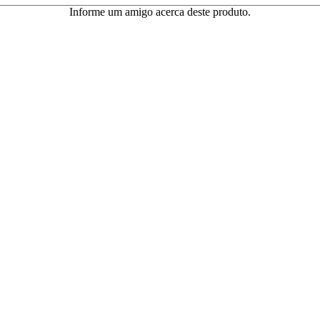
Informe um amigo acerca deste produto.