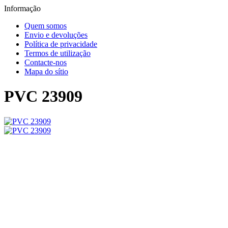
Informação
Quem somos
Envio e devoluções
Política de privacidade
Termos de utilização
Contacte-nos
Mapa do sítio
PVC 23909