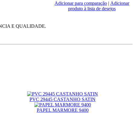
Adicionar para comparação
|
Adicionar
produto à lista de desejos
NCIA E QUALIDADE.
PVC 29445 CASTANHO SATIN
PAPEL MARMORE 9400