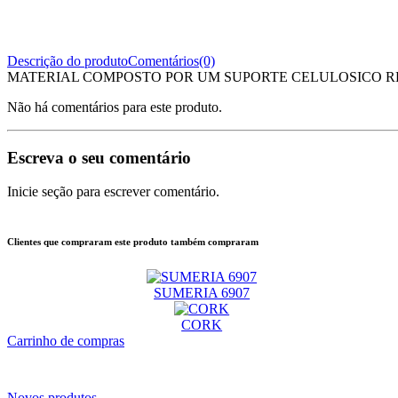
Descrição do produto
Comentários(0)
MATERIAL COMPOSTO POR UM SUPORTE CELULOSICO RE
Não há comentários para este produto.
Escreva o seu comentário
Inicie seção para escrever comentário.
Clientes que compraram este produto também compraram
SUMERIA 6907
CORK
Carrinho de compras
Novos produtos