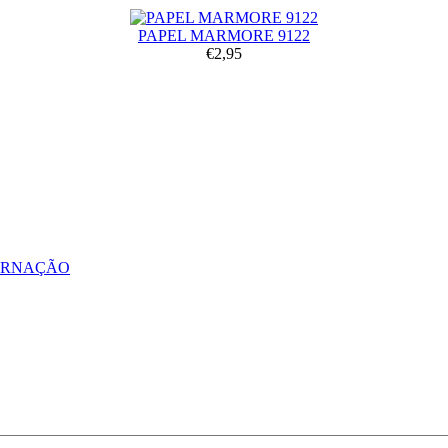
PAPEL MARMORE 9122
€2,95
ERNAÇÃO