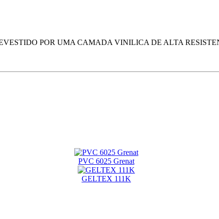
VESTIDO POR UMA CAMADA VINILICA DE ALTA RESISTE
PVC 6025 Grenat
GELTEX 111K