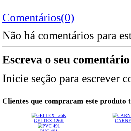
Comentários(0)
Não há comentários para es
Escreva o seu comentário
Inicie seção para escrever c
Clientes que compraram este produt
GELTEX 126K
CARNE