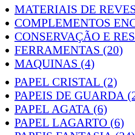
MATERIAIS DE REVES
COMPLEMENTOS ENC
CONSERVAÇÃO E RES
FERRAMENTAS (20)
MAQUINAS (4)
PAPEL CRISTAL (2)
PAPEIS DE GUARDA (2
PAPEL AGATA (6)
PAPEL LAGARTO (6)