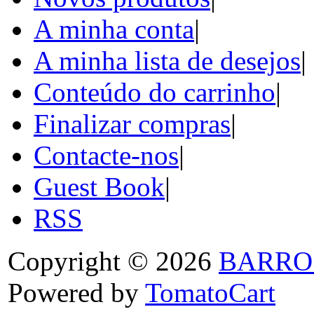
A minha conta
|
A minha lista de desejos
|
Conteúdo do carrinho
|
Finalizar compras
|
Contacte-nos
|
Guest Book
|
RSS
Copyright © 2026
BARRO
Powered by
TomatoCart