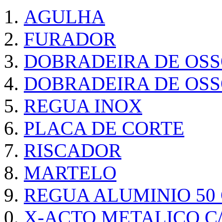
AGULHA
FURADOR
DOBRADEIRA DE OS
DOBRADEIRA DE OSS
REGUA INOX
PLACA DE CORTE
RISCADOR
MARTELO
REGUA ALUMINIO 50
X-ACTO METALICO 