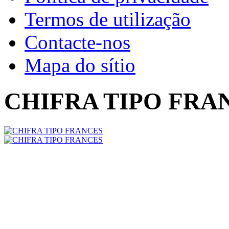
Termos de utilização
Contacte-nos
Mapa do sítio
CHIFRA TIPO FRA