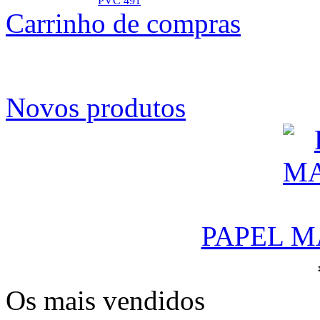
PVC 491
Carrinho de compras
Novos produtos
PAPEL M
Os mais vendidos