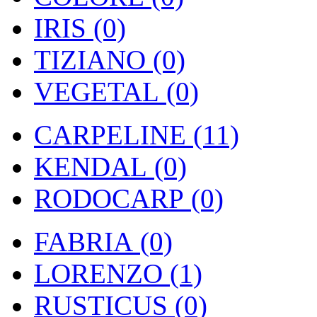
IRIS (0)
TIZIANO (0)
VEGETAL (0)
CARPELINE (11)
KENDAL (0)
RODOCARP (0)
FABRIA (0)
LORENZO (1)
RUSTICUS (0)