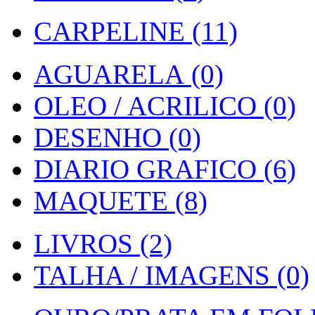
CARPELINE (11)
AGUARELA (0)
OLEO / ACRILICO (0)
DESENHO (0)
DIARIO GRAFICO (6)
MAQUETE (8)
LIVROS (2)
TALHA / IMAGENS (0)