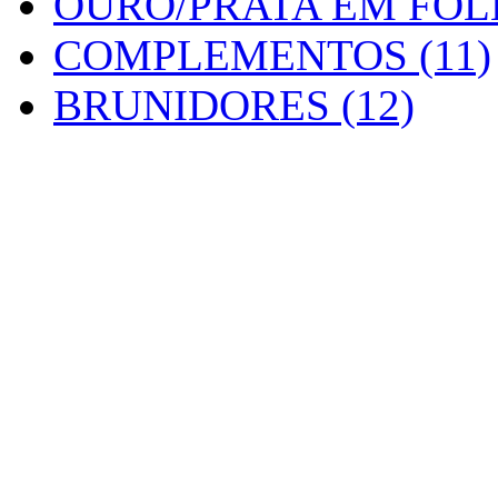
OURO/PRATA EM FOLH
COMPLEMENTOS (11)
BRUNIDORES (12)