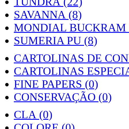
TUNDRA (22)
SAVANNA (8)
MONDIAL BUCKRAM (
SUMERIA PU (8)
CARTOLINAS DE CON
CARTOLINAS ESPECIAI
FINE PAPERS (0)
CONSERVAÇÃO (0)
CLA (0)
COLORE (0)