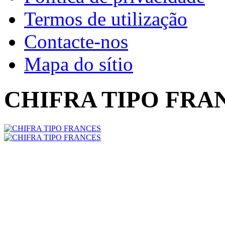
Termos de utilização
Contacte-nos
Mapa do sítio
CHIFRA TIPO FRA