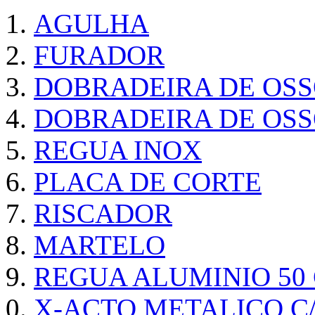
AGULHA
FURADOR
DOBRADEIRA DE OS
DOBRADEIRA DE OSS
REGUA INOX
PLACA DE CORTE
RISCADOR
MARTELO
REGUA ALUMINIO 50
X-ACTO METALICO 