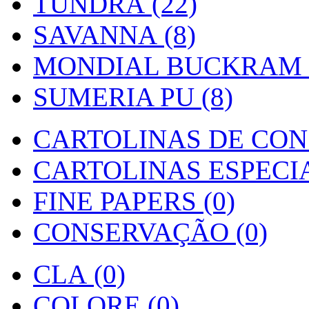
TUNDRA (22)
SAVANNA (8)
MONDIAL BUCKRAM (
SUMERIA PU (8)
CARTOLINAS DE CON
CARTOLINAS ESPECIAI
FINE PAPERS (0)
CONSERVAÇÃO (0)
CLA (0)
COLORE (0)