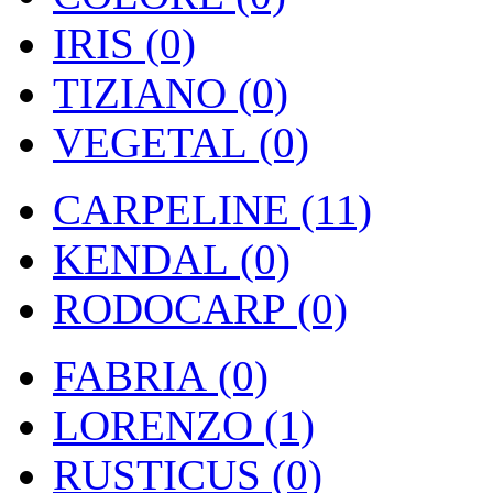
IRIS (0)
TIZIANO (0)
VEGETAL (0)
CARPELINE (11)
KENDAL (0)
RODOCARP (0)
FABRIA (0)
LORENZO (1)
RUSTICUS (0)