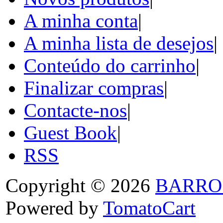
A minha conta
|
A minha lista de desejos
|
Conteúdo do carrinho
|
Finalizar compras
|
Contacte-nos
|
Guest Book
|
RSS
Copyright © 2026
BARRO
Powered by
TomatoCart