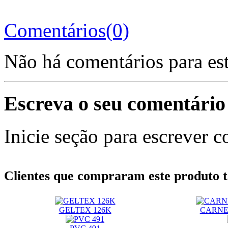
Comentários(0)
Não há comentários para es
Escreva o seu comentário
Inicie seção para escrever c
Clientes que compraram este produt
GELTEX 126K
CARNE