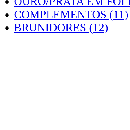
OURO/PRATA EM FOLH
COMPLEMENTOS (11)
BRUNIDORES (12)