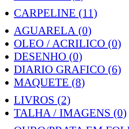
CARPELINE (11)
AGUARELA (0)
OLEO / ACRILICO (0)
DESENHO (0)
DIARIO GRAFICO (6)
MAQUETE (8)
LIVROS (2)
TALHA / IMAGENS (0)