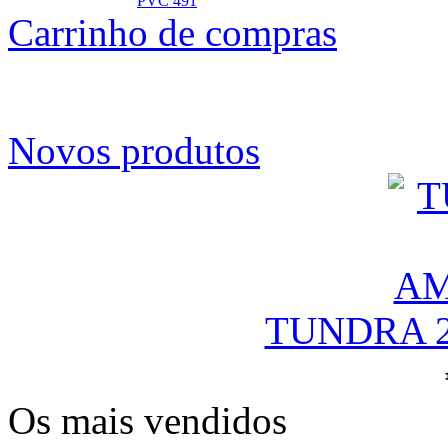
PVC 491
Carrinho de compras
Novos produtos
TUNDRA 
Os mais vendidos