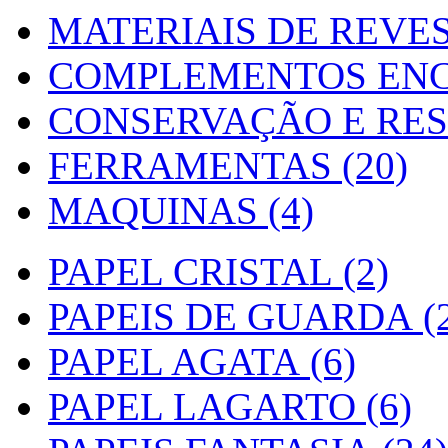
MATERIAIS DE REVES
COMPLEMENTOS ENC
CONSERVAÇÃO E RES
FERRAMENTAS (20)
MAQUINAS (4)
PAPEL CRISTAL (2)
PAPEIS DE GUARDA (2
PAPEL AGATA (6)
PAPEL LAGARTO (6)