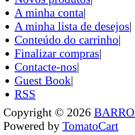
A minha conta
|
A minha lista de desejos
|
Conteúdo do carrinho
|
Finalizar compras
|
Contacte-nos
|
Guest Book
|
RSS
Copyright © 2026
BARRO
Powered by
TomatoCart