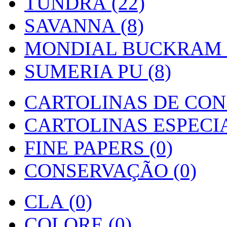
TUNDRA (22)
SAVANNA (8)
MONDIAL BUCKRAM (
SUMERIA PU (8)
CARTOLINAS DE CON
CARTOLINAS ESPECIAI
FINE PAPERS (0)
CONSERVAÇÃO (0)
CLA (0)
COLORE (0)