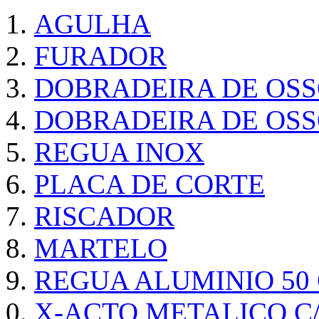
AGULHA
FURADOR
DOBRADEIRA DE OS
DOBRADEIRA DE OSS
REGUA INOX
PLACA DE CORTE
RISCADOR
MARTELO
REGUA ALUMINIO 50
X-ACTO METALICO 