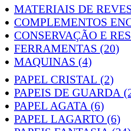
MATERIAIS DE REVES
COMPLEMENTOS ENC
CONSERVAÇÃO E RES
FERRAMENTAS (20)
MAQUINAS (4)
PAPEL CRISTAL (2)
PAPEIS DE GUARDA (2
PAPEL AGATA (6)
PAPEL LAGARTO (6)