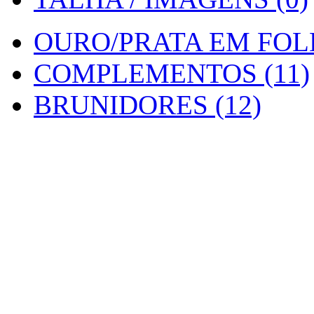
OURO/PRATA EM FOLH
COMPLEMENTOS (11)
BRUNIDORES (12)