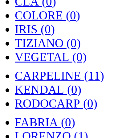
CLA (0)
COLORE (0)
IRIS (0)
TIZIANO (0)
VEGETAL (0)
CARPELINE (11)
KENDAL (0)
RODOCARP (0)
FABRIA (0)
LORENZO (1)