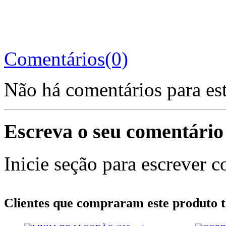
Comentários(0)
Não há comentários para es
Escreva o seu comentário
Inicie seção para escrever c
Clientes que compraram este produt