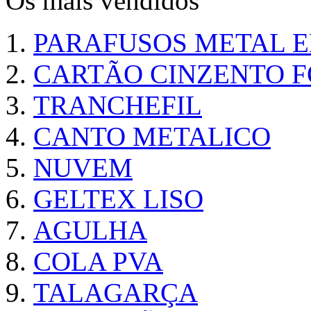
Os mais vendidos
PARAFUSOS METAL 
CARTÃO CINZENTO FO
TRANCHEFIL
CANTO METALICO
NUVEM
GELTEX LISO
AGULHA
COLA PVA
TALAGARÇA