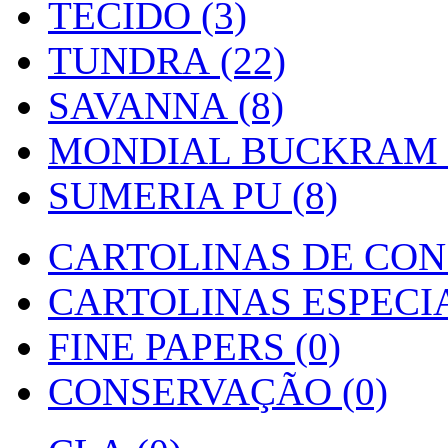
TECIDO (3)
TUNDRA (22)
SAVANNA (8)
MONDIAL BUCKRAM (
SUMERIA PU (8)
CARTOLINAS DE CON
CARTOLINAS ESPECIAI
FINE PAPERS (0)
CONSERVAÇÃO (0)