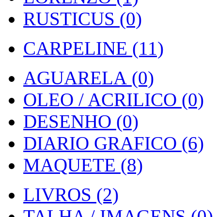
RUSTICUS (0)
CARPELINE (11)
AGUARELA (0)
OLEO / ACRILICO (0)
DESENHO (0)
DIARIO GRAFICO (6)
MAQUETE (8)
LIVROS (2)
TALHA / IMAGENS (0)