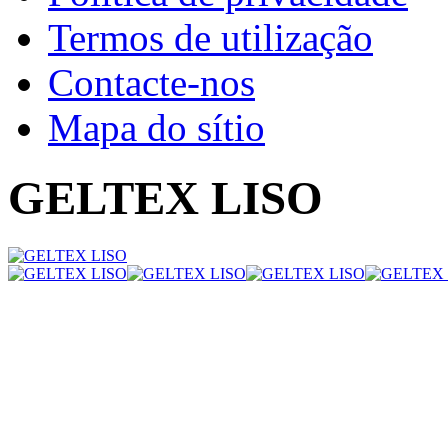
Termos de utilização
Contacte-nos
Mapa do sítio
GELTEX LISO