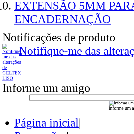
EXTENSÃO 5MM PAR
ENCADERNAÇÃO
Notificações de produto
Notifique-me das alte
Informe um amigo
Informe um a
Página inicial
|