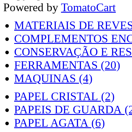
Powered by
TomatoCart
MATERIAIS DE REVES
COMPLEMENTOS ENC
CONSERVAÇÃO E RES
FERRAMENTAS (20)
MAQUINAS (4)
PAPEL CRISTAL (2)
PAPEIS DE GUARDA (2
PAPEL AGATA (6)