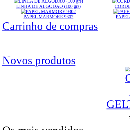
LINHA DE ALGODÃO (100 grs)
CORD
PAPEL MARMORE 9302
PAPEL
Carrinho de compras
Novos produtos
GEL