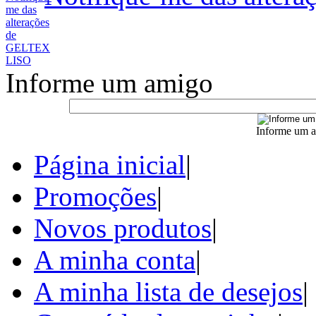
Informe um amigo
Informe um a
Página inicial
|
Promoções
|
Novos produtos
|
A minha conta
|
A minha lista de desejos
|