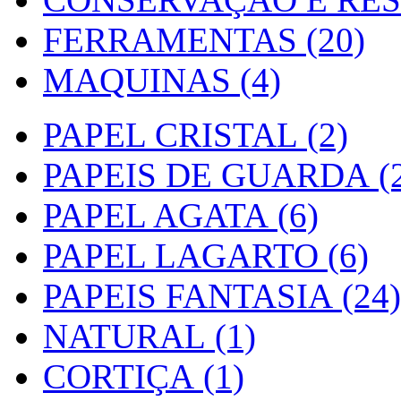
FERRAMENTAS (20)
MAQUINAS (4)
PAPEL CRISTAL (2)
PAPEIS DE GUARDA (2
PAPEL AGATA (6)
PAPEL LAGARTO (6)
PAPEIS FANTASIA (24)
NATURAL (1)
CORTIÇA (1)