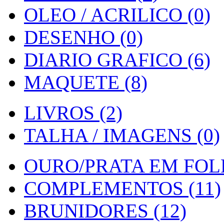
OLEO / ACRILICO (0)
DESENHO (0)
DIARIO GRAFICO (6)
MAQUETE (8)
LIVROS (2)
TALHA / IMAGENS (0)
OURO/PRATA EM FOLH
COMPLEMENTOS (11)
BRUNIDORES (12)