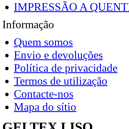
IMPRESSÃO A QUENTE
Informação
Quem somos
Envio e devoluções
Política de privacidade
Termos de utilização
Contacte-nos
Mapa do sítio
GELTEX LISO