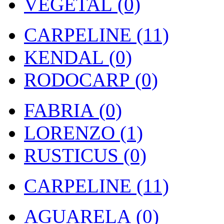
VEGETAL (0)
CARPELINE (11)
KENDAL (0)
RODOCARP (0)
FABRIA (0)
LORENZO (1)
RUSTICUS (0)
CARPELINE (11)
AGUARELA (0)