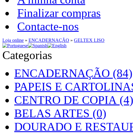
Finalizar compras
Contacte-nos
Loja online
»
ENCADERNAÇÃO
»
GELTEX LISO
Categorias
ENCADERNAÇÃO (84)
PAPEIS E CARTOLINAS
CENTRO DE COPIA (4
BELAS ARTES (0)
DOURADO E RESTAUR