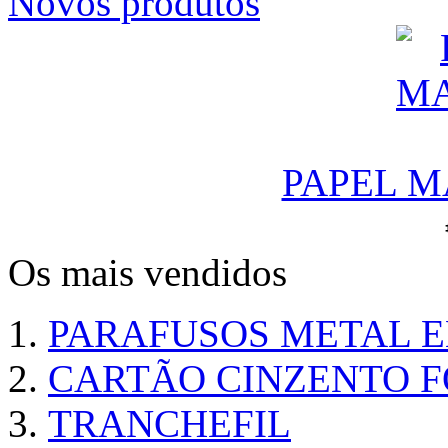
Novos produtos
PAPEL M
Os mais vendidos
PARAFUSOS METAL 
CARTÃO CINZENTO FO
TRANCHEFIL