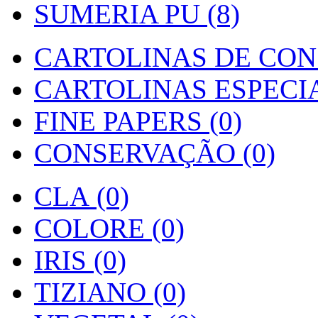
SUMERIA PU (8)
CARTOLINAS DE CON
CARTOLINAS ESPECIAI
FINE PAPERS (0)
CONSERVAÇÃO (0)
CLA (0)
COLORE (0)
IRIS (0)
TIZIANO (0)