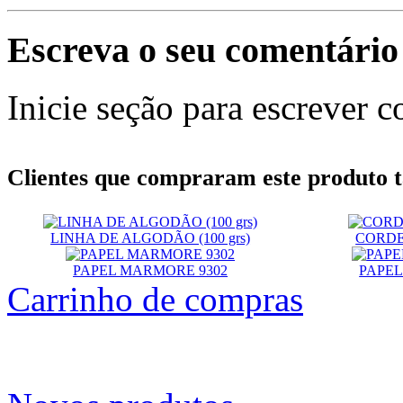
Escreva o seu comentário
Inicie seção para escrever c
Clientes que compraram este produt
LINHA DE ALGODÃO (100 grs)
CORD
PAPEL MARMORE 9302
PAPEL
Carrinho de compras