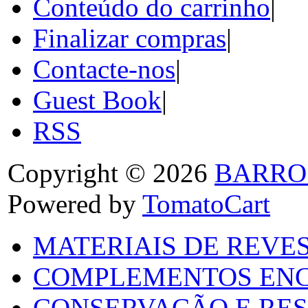
Conteúdo do carrinho
|
Finalizar compras
|
Contacte-nos
|
Guest Book
|
RSS
Copyright © 2026
BARRO
Powered by
TomatoCart
MATERIAIS DE REVES
COMPLEMENTOS ENC
CONSERVAÇÃO E RES