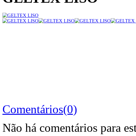
Comentários(0)
Não há comentários para es