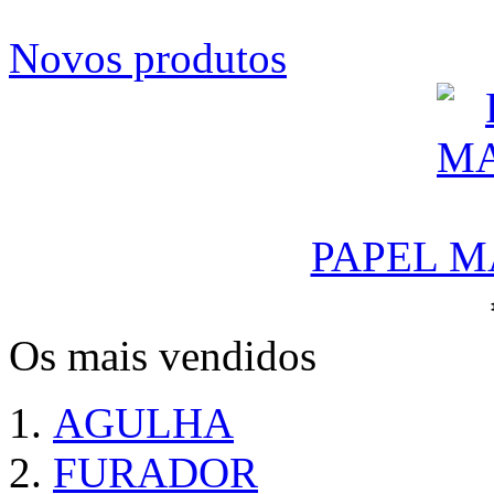
Novos produtos
PAPEL M
Os mais vendidos
AGULHA
FURADOR