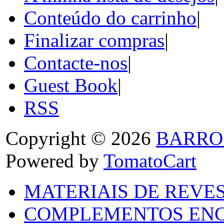
Conteúdo do carrinho
|
Finalizar compras
|
Contacte-nos
|
Guest Book
|
RSS
Copyright © 2026
BARRO
Powered by
TomatoCart
MATERIAIS DE REVES
COMPLEMENTOS ENC