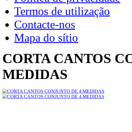
Termos de utilização
Contacte-nos
Mapa do sítio
CORTA CANTOS CO
MEDIDAS