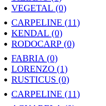
VEGETAL (0)
CARPELINE (11)
KENDAL (0)
RODOCARP (0)
FABRIA (0)
LORENZO (1)
RUSTICUS (0)
CARPELINE (11)