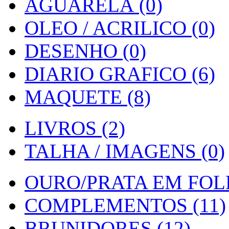
AGUARELA (0)
OLEO / ACRILICO (0)
DESENHO (0)
DIARIO GRAFICO (6)
MAQUETE (8)
LIVROS (2)
TALHA / IMAGENS (0)
OURO/PRATA EM FOLH
COMPLEMENTOS (11)
BRUNIDORES (12)