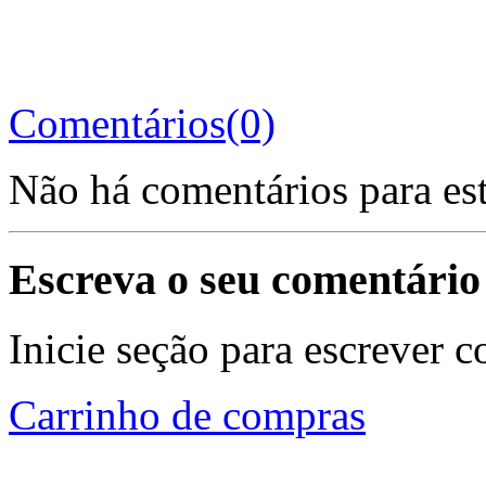
Comentários(0)
Não há comentários para es
Escreva o seu comentário
Inicie seção para escrever c
Carrinho de compras