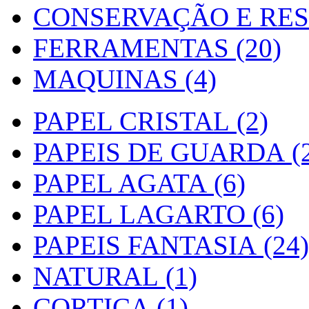
CONSERVAÇÃO E RES
FERRAMENTAS (20)
MAQUINAS (4)
PAPEL CRISTAL (2)
PAPEIS DE GUARDA (2
PAPEL AGATA (6)
PAPEL LAGARTO (6)
PAPEIS FANTASIA (24)
NATURAL (1)
CORTIÇA (1)