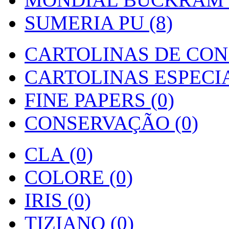
SUMERIA PU (8)
CARTOLINAS DE CON
CARTOLINAS ESPECIAI
FINE PAPERS (0)
CONSERVAÇÃO (0)
CLA (0)
COLORE (0)
IRIS (0)
TIZIANO (0)