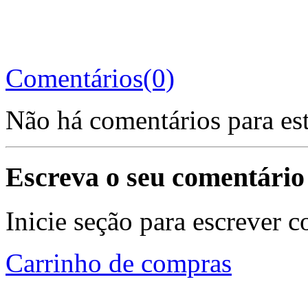
Comentários(0)
Não há comentários para es
Escreva o seu comentário
Inicie seção para escrever c
Carrinho de compras