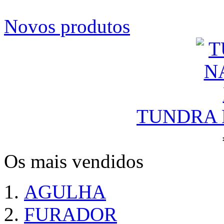
Novos produtos
TUNDRA N
Os mais vendidos
AGULHA
FURADOR