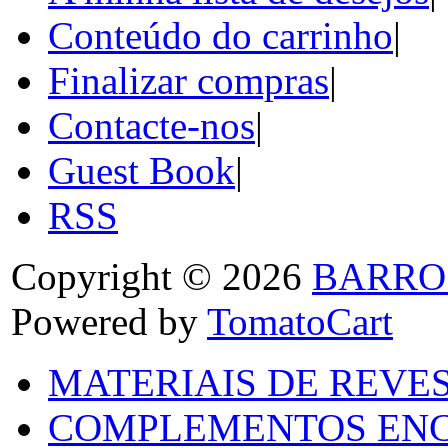
Conteúdo do carrinho
|
Finalizar compras
|
Contacte-nos
|
Guest Book
|
RSS
Copyright © 2026
BARRO
Powered by
TomatoCart
MATERIAIS DE REVES
COMPLEMENTOS ENC