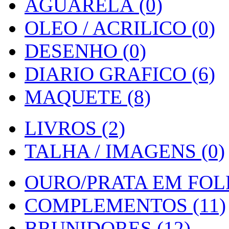
AGUARELA (0)
OLEO / ACRILICO (0)
DESENHO (0)
DIARIO GRAFICO (6)
MAQUETE (8)
LIVROS (2)
TALHA / IMAGENS (0)
OURO/PRATA EM FOLH
COMPLEMENTOS (11)
BRUNIDORES (12)