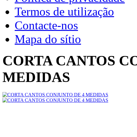
Termos de utilização
Contacte-nos
Mapa do sítio
CORTA CANTOS CO
MEDIDAS