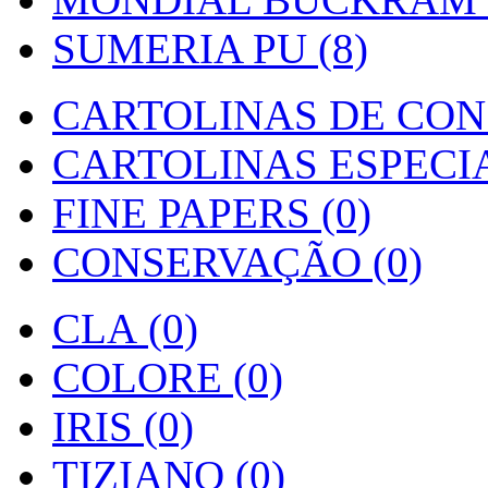
SUMERIA PU (8)
CARTOLINAS DE CON
CARTOLINAS ESPECIAI
FINE PAPERS (0)
CONSERVAÇÃO (0)
CLA (0)
COLORE (0)
IRIS (0)
TIZIANO (0)