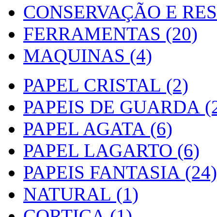
CONSERVAÇÃO E RES
FERRAMENTAS (20)
MAQUINAS (4)
PAPEL CRISTAL (2)
PAPEIS DE GUARDA (2
PAPEL AGATA (6)
PAPEL LAGARTO (6)
PAPEIS FANTASIA (24)
NATURAL (1)
CORTIÇA (1)