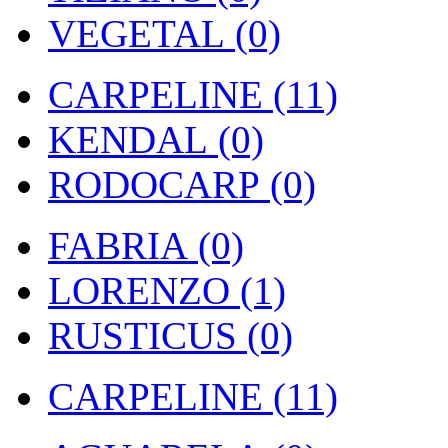
VEGETAL (0)
CARPELINE (11)
KENDAL (0)
RODOCARP (0)
FABRIA (0)
LORENZO (1)
RUSTICUS (0)
CARPELINE (11)