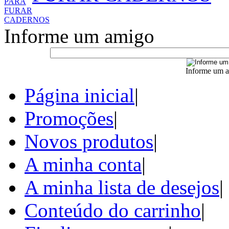
Informe um amigo
Informe um a
Página inicial
|
Promoções
|
Novos produtos
|
A minha conta
|
A minha lista de desejos
|
Conteúdo do carrinho
|