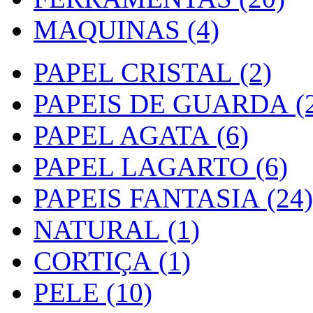
MAQUINAS (4)
PAPEL CRISTAL (2)
PAPEIS DE GUARDA (2
PAPEL AGATA (6)
PAPEL LAGARTO (6)
PAPEIS FANTASIA (24)
NATURAL (1)
CORTIÇA (1)
PELE (10)