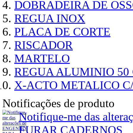
DOBRADEIRA DE OSS
REGUA INOX
PLACA DE CORTE
RISCADOR
MARTELO
REGUA ALUMINIO 50
X-ACTO METALICO 
Notificações de produto
Notifique-me das alt
FURAR CADERNOS