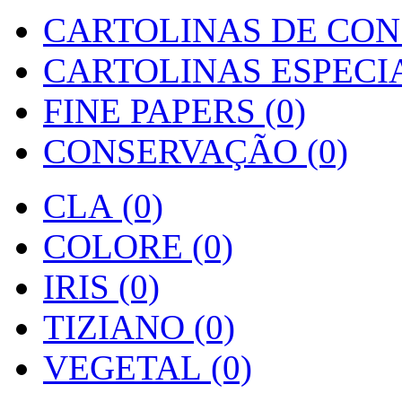
CARTOLINAS DE CON
CARTOLINAS ESPECIAI
FINE PAPERS (0)
CONSERVAÇÃO (0)
CLA (0)
COLORE (0)
IRIS (0)
TIZIANO (0)
VEGETAL (0)