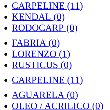
CARPELINE (11)
KENDAL (0)
RODOCARP (0)
FABRIA (0)
LORENZO (1)
RUSTICUS (0)
CARPELINE (11)
AGUARELA (0)
OLEO / ACRILICO (0)