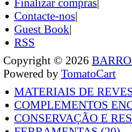
Finalizar compras
|
Contacte-nos
|
Guest Book
|
RSS
Copyright © 2026
BARRO
Powered by
TomatoCart
MATERIAIS DE REVES
COMPLEMENTOS ENC
CONSERVAÇÃO E RES
FERRAMENTAS (20)