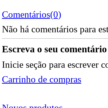
Comentários(0)
Não há comentários para es
Escreva o seu comentário
Inicie seção para escrever c
Carrinho de compras
Novos produtos