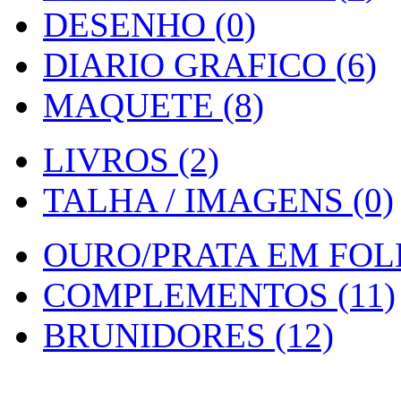
DESENHO (0)
DIARIO GRAFICO (6)
MAQUETE (8)
LIVROS (2)
TALHA / IMAGENS (0)
OURO/PRATA EM FOLH
COMPLEMENTOS (11)
BRUNIDORES (12)