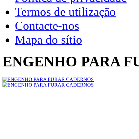
Termos de utilização
Contacte-nos
Mapa do sítio
ENGENHO PARA F