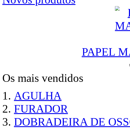
PAPEL M
Os mais vendidos
AGULHA
FURADOR
DOBRADEIRA DE OS