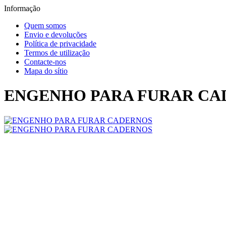
Informação
Quem somos
Envio e devoluções
Política de privacidade
Termos de utilização
Contacte-nos
Mapa do sítio
ENGENHO PARA FURAR CA