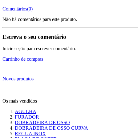
Comentários(0)
Não há comentários para este produto.
Escreva o seu comentário
Inicie seção para escrever comentário.
Carrinho de compras
Novos produtos
Os mais vendidos
AGULHA
FURADOR
DOBRADEIRA DE OSSO
DOBRADEIRA DE OSSO CURVA
REGUA INOX