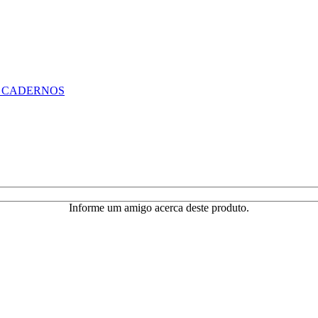
RAR CADERNOS
Informe um amigo acerca deste produto.