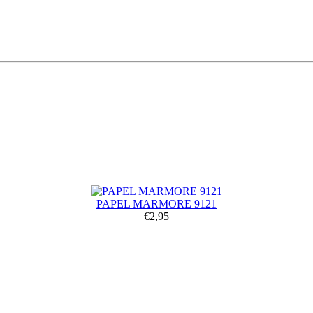
PAPEL MARMORE 9121
€2,95