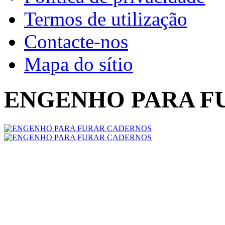
Termos de utilização
Contacte-nos
Mapa do sítio
ENGENHO PARA F