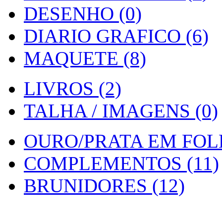
DESENHO (0)
DIARIO GRAFICO (6)
MAQUETE (8)
LIVROS (2)
TALHA / IMAGENS (0)
OURO/PRATA EM FOLH
COMPLEMENTOS (11)
BRUNIDORES (12)