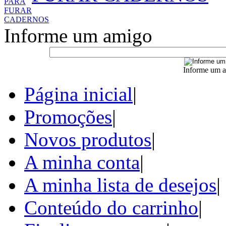
Informe um amigo
Informe um a
Página inicial
|
Promoções
|
Novos produtos
|
A minha conta
|
A minha lista de desejos
|
Conteúdo do carrinho
|