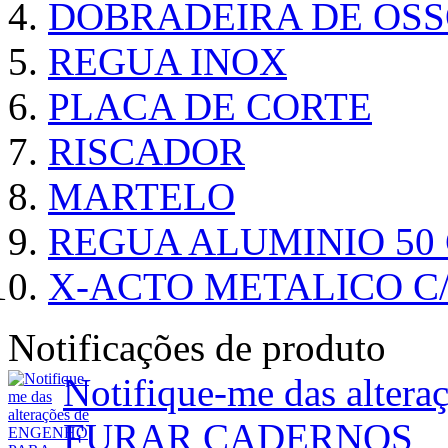
DOBRADEIRA DE OSS
REGUA INOX
PLACA DE CORTE
RISCADOR
MARTELO
REGUA ALUMINIO 50
X-ACTO METALICO 
Notificações de produto
Notifique-me das alt
FURAR CADERNOS