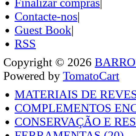
Finalizar compras
|
Contacte-nos
|
Guest Book
|
RSS
Copyright © 2026
BARRO
Powered by
TomatoCart
MATERIAIS DE REVES
COMPLEMENTOS ENC
CONSERVAÇÃO E RES
FERRAMENTAS (20)