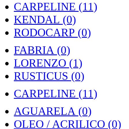
CARPELINE (11)
KENDAL (0)
RODOCARP (0)
FABRIA (0)
LORENZO (1)
RUSTICUS (0)
CARPELINE (11)
AGUARELA (0)
OLEO / ACRILICO (0)