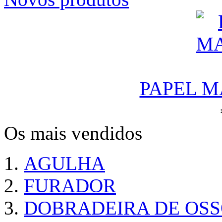
PAPEL M
Os mais vendidos
AGULHA
FURADOR
DOBRADEIRA DE OS