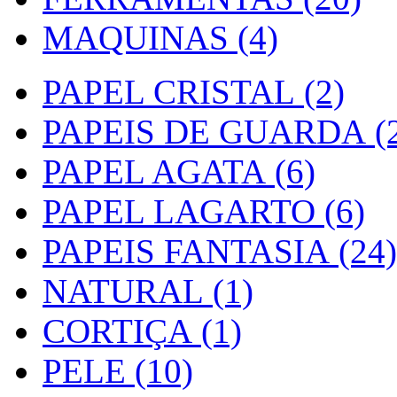
MAQUINAS (4)
PAPEL CRISTAL (2)
PAPEIS DE GUARDA (2
PAPEL AGATA (6)
PAPEL LAGARTO (6)
PAPEIS FANTASIA (24)
NATURAL (1)
CORTIÇA (1)
PELE (10)