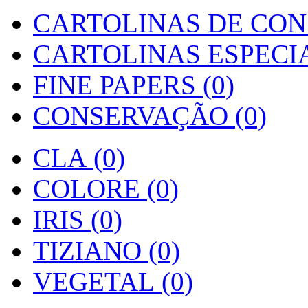
CARTOLINAS DE CON
CARTOLINAS ESPECIAI
FINE PAPERS (0)
CONSERVAÇÃO (0)
CLA (0)
COLORE (0)
IRIS (0)
TIZIANO (0)
VEGETAL (0)