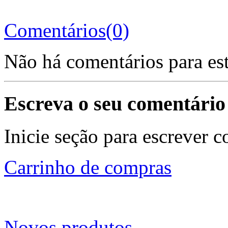
Comentários(0)
Não há comentários para es
Escreva o seu comentário
Inicie seção para escrever c
Carrinho de compras
Novos produtos