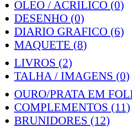
OLEO / ACRILICO (0)
DESENHO (0)
DIARIO GRAFICO (6)
MAQUETE (8)
LIVROS (2)
TALHA / IMAGENS (0)
OURO/PRATA EM FOLH
COMPLEMENTOS (11)
BRUNIDORES (12)