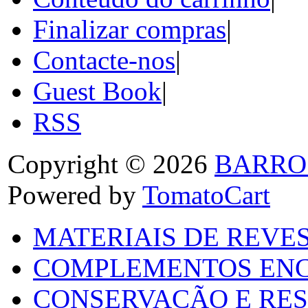
Finalizar compras
|
Contacte-nos
|
Guest Book
|
RSS
Copyright © 2026
BARRO
Powered by
TomatoCart
MATERIAIS DE REVES
COMPLEMENTOS ENC
CONSERVAÇÃO E RES