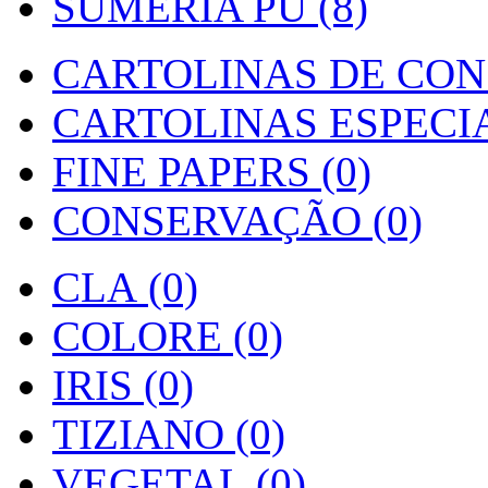
SUMERIA PU (8)
CARTOLINAS DE CON
CARTOLINAS ESPECIAI
FINE PAPERS (0)
CONSERVAÇÃO (0)
CLA (0)
COLORE (0)
IRIS (0)
TIZIANO (0)
VEGETAL (0)