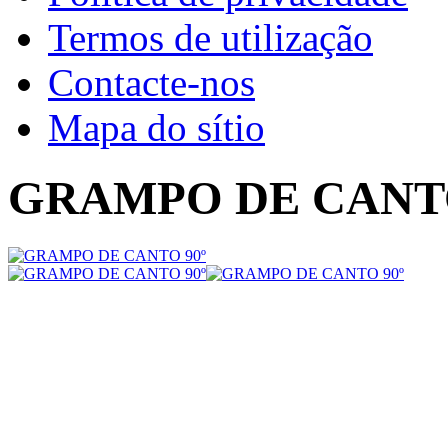
Termos de utilização
Contacte-nos
Mapa do sítio
GRAMPO DE CANTO