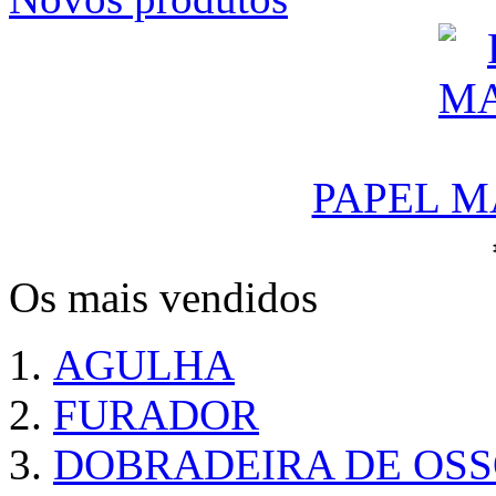
PAPEL M
Os mais vendidos
AGULHA
FURADOR
DOBRADEIRA DE OS