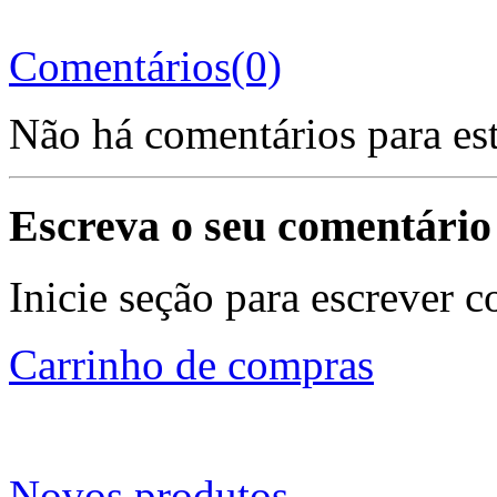
Comentários(0)
Não há comentários para es
Escreva o seu comentário
Inicie seção para escrever c
Carrinho de compras
Novos produtos