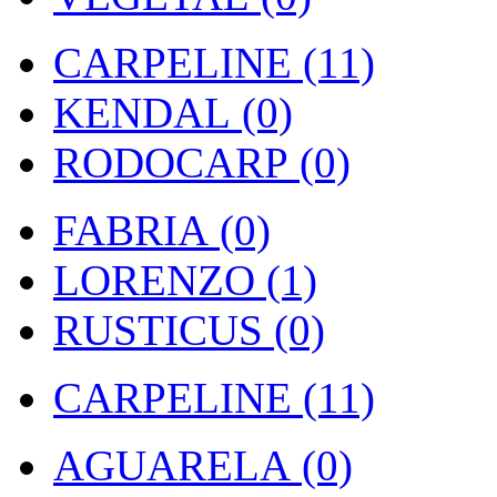
CARPELINE (11)
KENDAL (0)
RODOCARP (0)
FABRIA (0)
LORENZO (1)
RUSTICUS (0)
CARPELINE (11)
AGUARELA (0)