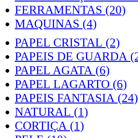
FERRAMENTAS (20)
MAQUINAS (4)
PAPEL CRISTAL (2)
PAPEIS DE GUARDA (2
PAPEL AGATA (6)
PAPEL LAGARTO (6)
PAPEIS FANTASIA (24)
NATURAL (1)
CORTIÇA (1)