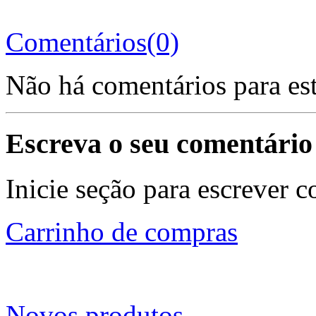
Comentários(0)
Não há comentários para es
Escreva o seu comentário
Inicie seção para escrever c
Carrinho de compras
Novos produtos