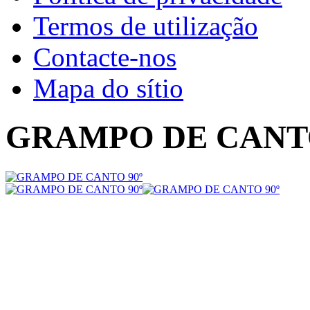
Termos de utilização
Contacte-nos
Mapa do sítio
GRAMPO DE CANTO