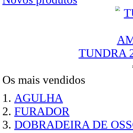
TUNDRA 
Os mais vendidos
AGULHA
FURADOR
DOBRADEIRA DE OS