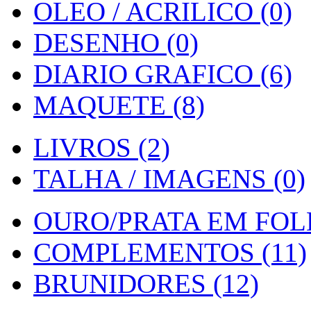
OLEO / ACRILICO (0)
DESENHO (0)
DIARIO GRAFICO (6)
MAQUETE (8)
LIVROS (2)
TALHA / IMAGENS (0)
OURO/PRATA EM FOLH
COMPLEMENTOS (11)
BRUNIDORES (12)