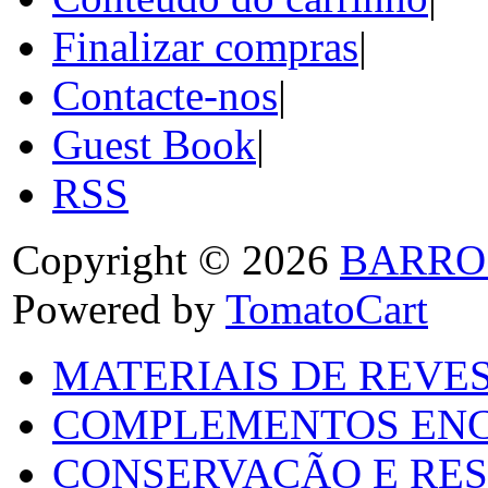
Finalizar compras
|
Contacte-nos
|
Guest Book
|
RSS
Copyright © 2026
BARRO
Powered by
TomatoCart
MATERIAIS DE REVES
COMPLEMENTOS ENC
CONSERVAÇÃO E RES