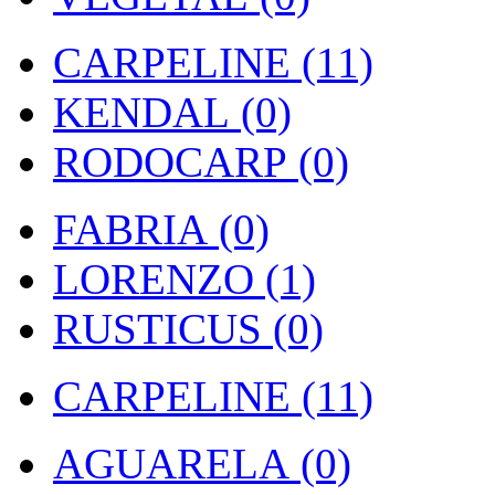
CARPELINE (11)
KENDAL (0)
RODOCARP (0)
FABRIA (0)
LORENZO (1)
RUSTICUS (0)
CARPELINE (11)
AGUARELA (0)