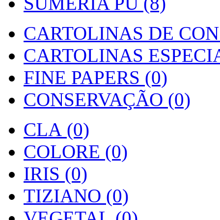
SUMERIA PU (8)
CARTOLINAS DE CON
CARTOLINAS ESPECIAI
FINE PAPERS (0)
CONSERVAÇÃO (0)
CLA (0)
COLORE (0)
IRIS (0)
TIZIANO (0)
VEGETAL (0)