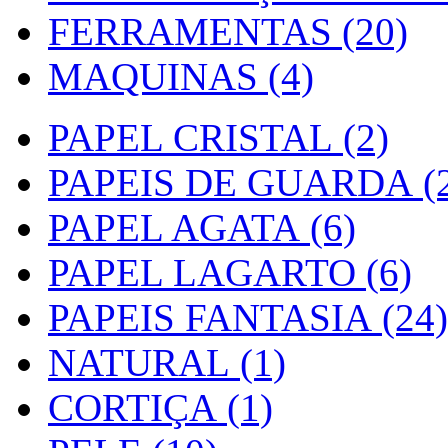
FERRAMENTAS (20)
MAQUINAS (4)
PAPEL CRISTAL (2)
PAPEIS DE GUARDA (2
PAPEL AGATA (6)
PAPEL LAGARTO (6)
PAPEIS FANTASIA (24)
NATURAL (1)
CORTIÇA (1)