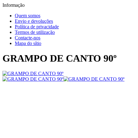
Informação
Quem somos
Envio e devoluções
Política de privacidade
Termos de utilização
Contacte-nos
Mapa do sítio
GRAMPO DE CANTO 90º