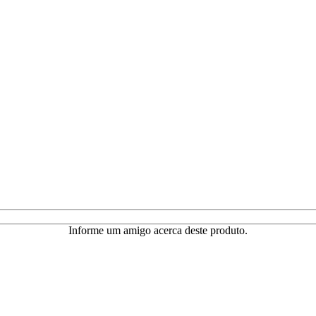
Informe um amigo acerca deste produto.