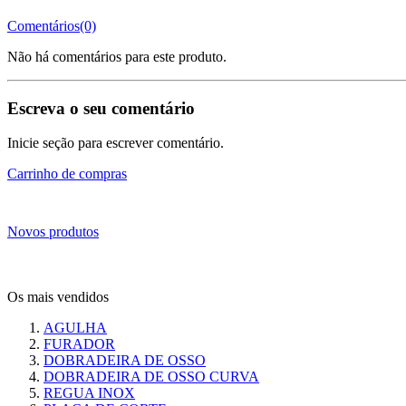
Comentários(0)
Não há comentários para este produto.
Escreva o seu comentário
Inicie seção para escrever comentário.
Carrinho de compras
Novos produtos
Os mais vendidos
AGULHA
FURADOR
DOBRADEIRA DE OSSO
DOBRADEIRA DE OSSO CURVA
REGUA INOX