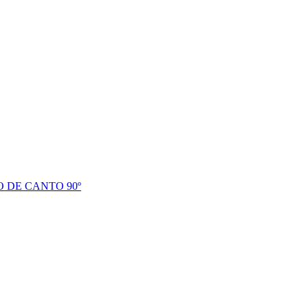
 DE CANTO 90º