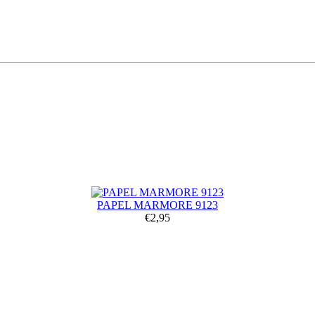
PAPEL MARMORE 9123
€2,95