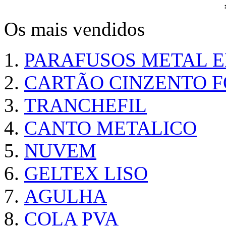
Os mais vendidos
PARAFUSOS METAL 
CARTÃO CINZENTO FO
TRANCHEFIL
CANTO METALICO
NUVEM
GELTEX LISO
AGULHA
COLA PVA