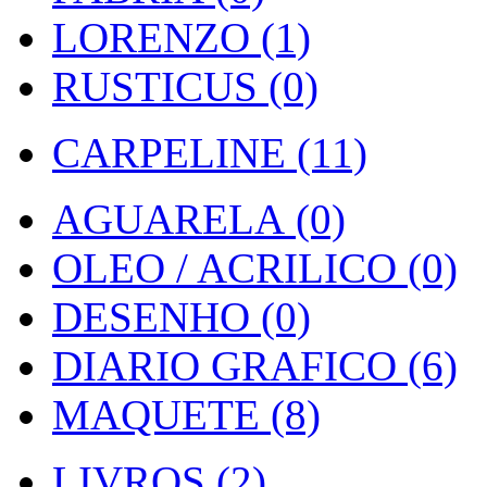
LORENZO (1)
RUSTICUS (0)
CARPELINE (11)
AGUARELA (0)
OLEO / ACRILICO (0)
DESENHO (0)
DIARIO GRAFICO (6)
MAQUETE (8)
LIVROS (2)