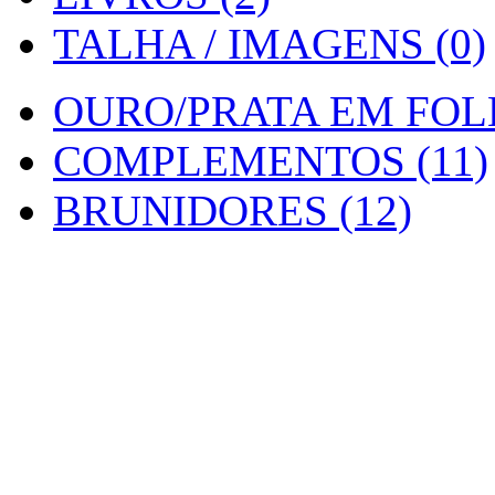
TALHA / IMAGENS (0)
OURO/PRATA EM FOLH
COMPLEMENTOS (11)
BRUNIDORES (12)