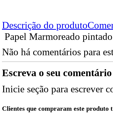
Descrição do produto
Comen
Papel Marmoreado pintado 
Não há comentários para es
Escreva o seu comentário
Inicie seção para escrever c
Clientes que compraram este produt