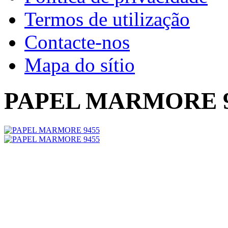
Termos de utilização
Contacte-nos
Mapa do sítio
PAPEL MARMORE 9