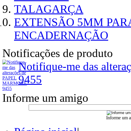
TALAGARÇA
EXTENSÃO 5MM PAR
ENCADERNAÇÃO
Notificações de produto
Notifique-me das alt
9455
Informe um amigo
Informe um a