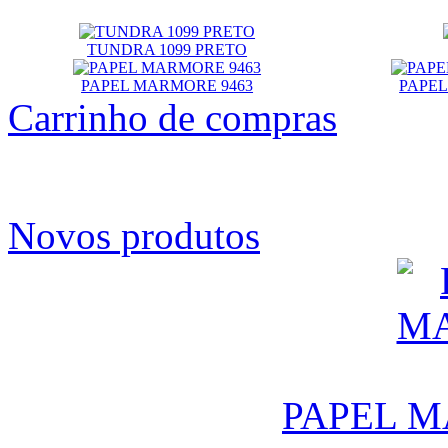
TUNDRA 1099 PRETO
PAPEL MARMORE 9463
PAPEL
Carrinho de compras
Novos produtos
PAPEL M