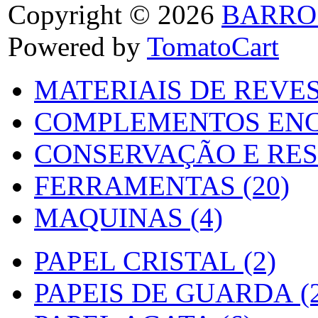
Copyright © 2026
BARRO
Powered by
TomatoCart
MATERIAIS DE REVES
COMPLEMENTOS ENC
CONSERVAÇÃO E RES
FERRAMENTAS (20)
MAQUINAS (4)
PAPEL CRISTAL (2)
PAPEIS DE GUARDA (2