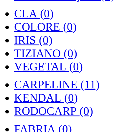
CLA (0)
COLORE (0)
IRIS (0)
TIZIANO (0)
VEGETAL (0)
CARPELINE (11)
KENDAL (0)
RODOCARP (0)
FABRIA (0)