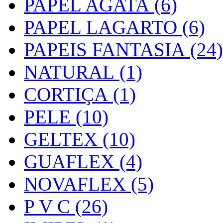
PAPEL AGATA (6)
PAPEL LAGARTO (6)
PAPEIS FANTASIA (24)
NATURAL (1)
CORTIÇA (1)
PELE (10)
GELTEX (10)
GUAFLEX (4)
NOVAFLEX (5)
P V C (26)