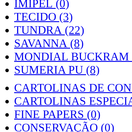
IMIPEL (0)
TECIDO (3)
TUNDRA (22)
SAVANNA (8)
MONDIAL BUCKRAM (
SUMERIA PU (8)
CARTOLINAS DE CON
CARTOLINAS ESPECIAI
FINE PAPERS (0)
CONSERVAÇÃO (0)